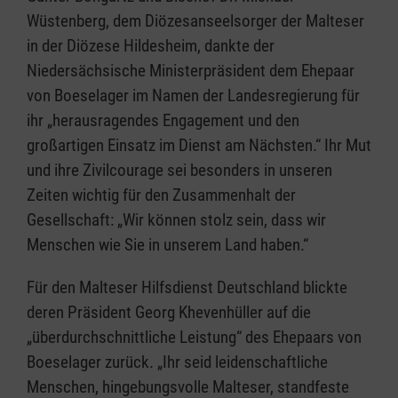
Wüstenberg, dem Diözesanseelsorger der Malteser
in der Diözese Hildesheim, dankte der
Niedersächsische Ministerpräsident dem Ehepaar
von Boeselager im Namen der Landesregierung für
ihr „herausragendes Engagement und den
großartigen Einsatz im Dienst am Nächsten.“ Ihr Mut
und ihre Zivilcourage sei besonders in unseren
Zeiten wichtig für den Zusammenhalt der
Gesellschaft: „Wir können stolz sein, dass wir
Menschen wie Sie in unserem Land haben.“
Für den Malteser Hilfsdienst Deutschland blickte
deren Präsident Georg Khevenhüller auf die
„überdurchschnittliche Leistung“ des Ehepaars von
Boeselager zurück. „Ihr seid leidenschaftliche
Menschen, hingebungsvolle Malteser, standfeste