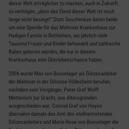
dieser Welt erträglicher zu machen, auch in Zukunft
zu verfolgen, „denn das Elend dieser Welt ist noch
lange nicht besiegt!“ Statt Geschenken baten beide
um eine Spende für das Malteser Krankenhaus zur
Heiligen Familie in Bethlehem, wo jährlich viele
Tausend Frauen und Kinder behandelt und zahlreiche
Babys geboren werden, die nur in diesem
Krankenhaus eine Überlebenschance haben.
2004 wurde Max von Boeselager als Diözesanleiter
der Malteser in der Diözese Hildesheim berufen,
nachdem sein Vorgänger, Peter Graf Wolff
Metternich zur Gracht, aus Altersgründen
ausgeschieden war. Conrad Graf von Hoyos
übernahm damals das Amt des stellvertretenden
Diözesanleiters und Marie-Rose von Boeselager die