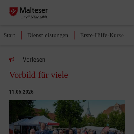
Start
Dienstleistungen
Erste-Hilfe-Kurse
Vorlesen
Vorbild für viele
11.05.2026