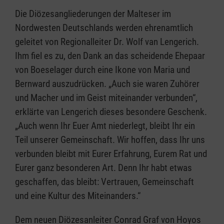
Die Diözesangliederungen der Malteser im
Nordwesten Deutschlands werden ehrenamtlich
geleitet von Regionalleiter Dr. Wolf van Lengerich.
Ihm fiel es zu, den Dank an das scheidende Ehepaar
von Boeselager durch eine Ikone von Maria und
Bernward auszudrücken. „Auch sie waren Zuhörer
und Macher und im Geist miteinander verbunden“,
erklärte van Lengerich dieses besondere Geschenk.
„Auch wenn Ihr Euer Amt niederlegt, bleibt Ihr ein
Teil unserer Gemeinschaft. Wir hoffen, dass Ihr uns
verbunden bleibt mit Eurer Erfahrung, Eurem Rat und
Eurer ganz besonderen Art. Denn Ihr habt etwas
geschaffen, das bleibt: Vertrauen, Gemeinschaft
und eine Kultur des Miteinanders.“
Dem neuen Diözesanleiter Conrad Graf von Hoyos