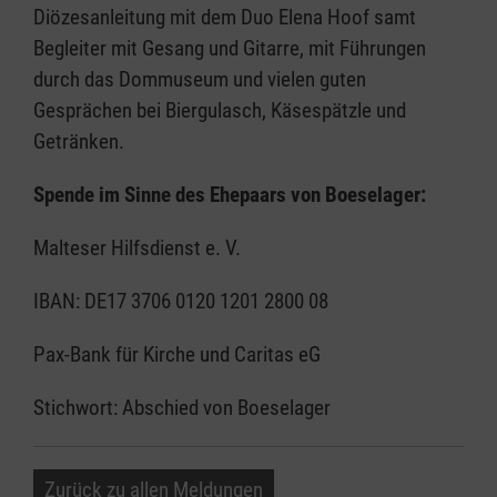
Diözesanleitung mit dem Duo Elena Hoof samt
Begleiter mit Gesang und Gitarre, mit Führungen
durch das Dommuseum und vielen guten
Gesprächen bei Biergulasch, Käsespätzle und
Getränken.
Spende im Sinne des Ehepaars von Boeselager:
Malteser Hilfsdienst e. V.
IBAN: DE17 3706 0120 1201 2800 08
Pax-Bank für Kirche und Caritas eG
Stichwort: Abschied von Boeselager
Zurück zu allen Meldungen