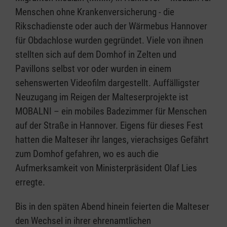
Menschen ohne Krankenversicherung - die
Rikschadienste oder auch der Wärmebus Hannover
für Obdachlose wurden gegründet. Viele von ihnen
stellten sich auf dem Domhof in Zelten und
Pavillons selbst vor oder wurden in einem
sehenswerten Videofilm dargestellt. Auffälligster
Neuzugang im Reigen der Malteserprojekte ist
MOBALNI – ein mobiles Badezimmer für Menschen
auf der Straße in Hannover. Eigens für dieses Fest
hatten die Malteser ihr langes, vierachsiges Gefährt
zum Domhof gefahren, wo es auch die
Aufmerksamkeit von Ministerpräsident Olaf Lies
erregte.
Bis in den späten Abend hinein feierten die Malteser
den Wechsel in ihrer ehrenamtlichen