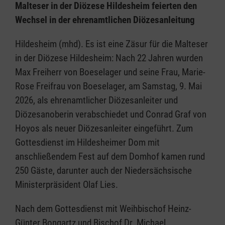
Malteser in der Diözese Hildesheim feierten den
Wechsel in der ehrenamtlichen Diözesanleitung
Hildesheim (mhd). Es ist eine Zäsur für die Malteser
in der Diözese Hildesheim: Nach 22 Jahren wurden
Max Freiherr von Boeselager und seine Frau, Marie-
Rose Freifrau von Boeselager, am Samstag, 9. Mai
2026, als ehrenamtlicher Diözesanleiter und
Diözesanoberin verabschiedet und Conrad Graf von
Hoyos als neuer Diözesanleiter eingeführt. Zum
Gottesdienst im Hildesheimer Dom mit
anschließendem Fest auf dem Domhof kamen rund
250 Gäste, darunter auch der Niedersächsische
Ministerpräsident Olaf Lies.
Nach dem Gottesdienst mit Weihbischof Heinz-
Günter Bongartz und Bischof Dr. Michael