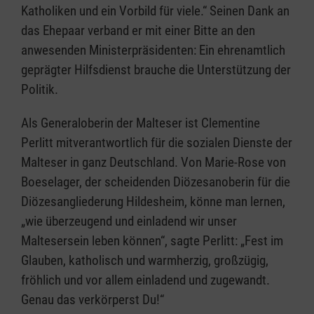
Katholiken und ein Vorbild für viele.“ Seinen Dank an
das Ehepaar verband er mit einer Bitte an den
anwesenden Ministerpräsidenten: Ein ehrenamtlich
geprägter Hilfsdienst brauche die Unterstützung der
Politik.
Als Generaloberin der Malteser ist Clementine
Perlitt mitverantwortlich für die sozialen Dienste der
Malteser in ganz Deutschland. Von Marie-Rose von
Boeselager, der scheidenden Diözesanoberin für die
Diözesangliederung Hildesheim, könne man lernen,
„wie überzeugend und einladend wir unser
Maltesersein leben können“, sagte Perlitt: „Fest im
Glauben, katholisch und warmherzig, großzügig,
fröhlich und vor allem einladend und zugewandt.
Genau das verkörperst Du!“