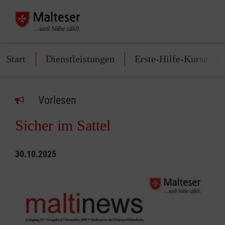
Start
Dienstleistungen
Erste-Hilfe-Kurse
Vorlesen
Sicher im Sattel
30.10.2025