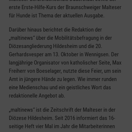
erste Erste-Hilfe-Kurs der Braunschweiger Malteser
für Hunde ist Thema der aktuellen Ausgabe.
Darüber hinaus berichtet die Redaktion der
„maltinews“ über die Mobilitätsbefragung in der
Diözesangliederung Hildesheim und die 20.
Gerhardsvesper am 13. Oktober in Wennigsen. Der
langjährige Organisator von katholischer Seite, Max
Freiherr von Boeselager, nutzte diese Feier, um sein
Amt in jüngere Hände zu legen. Wie immer runden
eine Medienschau und ein geistliches Wort das
redaktionelle Angebot ab.
„maltinews“ ist die Zeitschrift der Malteser in der
Diözese Hildesheim. Seit 2016 informiert das 16-
seitige Heft vier Mal im Jahr die Mitarbeiterinnen