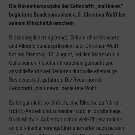
Die Novemberausgabe der Zeitschrift „maltinews“
begleitete Bundespräsident a.D. Christian Wulff bei
seinem Rikschaführerschein
Diözesangliederung (mhd). Er kam ohne Krawatte
und Allüren: Bundespräsident a.D. Christian Wulff
hat am Dienstag, 12. August, bei den Maltesern in
Celle seinen Rikschaführerschein gemacht und
anschließend zwei Senioren durch die ehemalige
Residenzstadt gefahren. Die Redaktion der
Zeitschrift „maltinews“ begleitete Wulff.
Es ist gar nicht so einfach, eine Rikscha zu fahren,
trotz E-Antrieb und scheinbar stabiler Straßenlage.
Doch Michael Acker hat schon viele Ehrenamtliche
an die Rikscha herangeführt und verlor auch bei dem