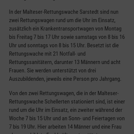
In der Malteser-Rettungswache Sarstedt sind nun
zwei Rettungswagen rund um die Uhr im Einsatz,
zusätzlich ein Krankentransportwagen von Montag
bis Freitag 7 bis 17 Uhr sowie samstags von 8 bis 16
Uhr und sonntags von 8 bis 15 Uhr. Besetzt ist die
Rettungswache mit 21 Notfall- und
Rettungssanitätern, darunter 13 Männern und acht
Frauen. Sie werden unterstützt von drei
Auszubildenden, jeweils eine Person pro Jahrgang.
Von den zwei Rettungswagen, die in der Malteser-
Rettungswache Schellerten stationiert sind, ist einer
rund um die Uhr im Einsatz, ein zweiter während der
Woche 7 bis 15 Uhr und an Sonn- und Feiertagen von
7 bis 19 Uhr. Hier arbeiten 14 Männer und eine Frau