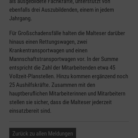
als ausgebildete Fachkräfte, unterstützt von
ebenfalls drei Auszubildenden, einem in jedem
Jahrgang.
Für Großschadensfälle halten die Malteser darüber
hinaus einen Rettungswagen, zwei
Krankentransportwagen und einen
Mannschaftstransportwagen vor. In der Summe
entspricht die Zahl der Mitarbeitenden etwa 45
Vollzeit-Planstellen. Hinzu kommen ergänzend noch
25 Aushilfskräfte. Zusammen mit den
hauptberuflichen Mitarbeiterinnen und Mitarbeitern
stellen sie sicher, dass die Malteser jederzeit
einsatzbereit sind.
Zurück zu allen Meldungen