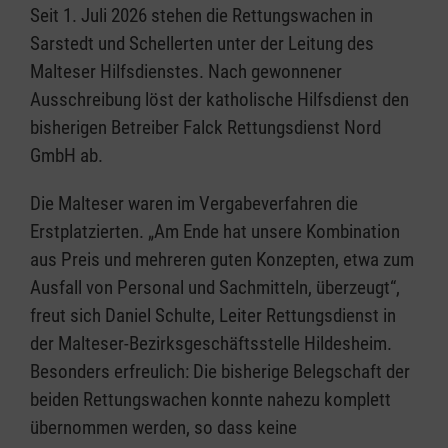
Seit 1. Juli 2026 stehen die Rettungswachen in
Sarstedt und Schellerten unter der Leitung des
Malteser Hilfsdienstes. Nach gewonnener
Ausschreibung löst der katholische Hilfsdienst den
bisherigen Betreiber Falck Rettungsdienst Nord
GmbH ab.
Die Malteser waren im Vergabeverfahren die
Erstplatzierten. „Am Ende hat unsere Kombination
aus Preis und mehreren guten Konzepten, etwa zum
Ausfall von Personal und Sachmitteln, überzeugt“,
freut sich Daniel Schulte, Leiter Rettungsdienst in
der Malteser-Bezirksgeschäftsstelle Hildesheim.
Besonders erfreulich: Die bisherige Belegschaft der
beiden Rettungswachen konnte nahezu komplett
übernommen werden, so dass keine