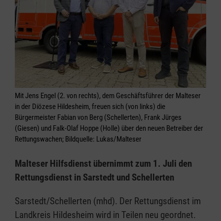
Mit Jens Engel (2. von rechts), dem Geschäftsführer der Malteser
in der Diözese Hildesheim, freuen sich (von links) die
Bürgermeister Fabian von Berg (Schellerten), Frank Jürges
(Giesen) und Falk-Olaf Hoppe (Holle) über den neuen Betreiber der
Rettungswachen; Bildquelle: Lukas/Malteser
Malteser Hilfsdienst übernimmt zum 1. Juli den
Rettungsdienst in Sarstedt und Schellerten
Sarstedt/Schellerten (mhd). Der Rettungsdienst im
Landkreis Hildesheim wird in Teilen neu geordnet.