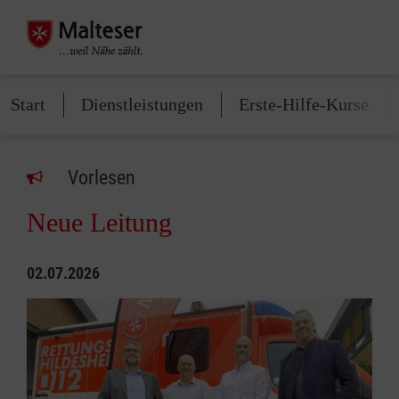
Start
Dienstleistungen
Erste-Hilfe-Kurse
Vorlesen
Neue Leitung
02.07.2026