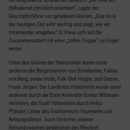
Hilfsdienst christlich orientiert“, sagte der
Geschäftsführer vor geladenen Gästen. „Das ist in
der heutigen Zeit sehr wichtig und zeigt, wie wir
miteinander umgehen.“ Er freue sich auf die
Zusammenarbeit mit einer „tollen Truppe“, so Engel
weiter.
Unter den Gästen der Feierstunde waren unter
anderem die Bürgermeister von Schellerten, Fabian
von Berg, sowie Holle, Falk-Olaf Hoppe, und Giesen,
Frank Jürges. Der Landkreis Hildesheim wurde unter
anderem durch die Erste Kreisrätin Evelyn Wißmann
vertreten, die Stadt Hildesheim durch Heiko
Pfänder, Leiter des Fachbereichs Feuerwehr und
Rettungsdienst. Auch Vertreter anderer
Rettungswachen begleiteten den Wechsel.