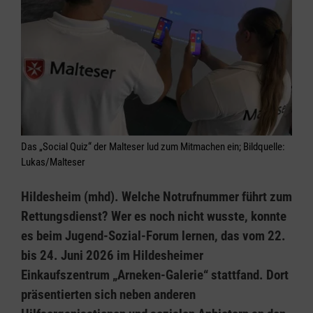
Das „Social Quiz“ der Malteser lud zum Mitmachen ein; Bildquelle:
Lukas/Malteser
Hildesheim (mhd). Welche Notrufnummer führt zum
Rettungsdienst? Wer es noch nicht wusste, konnte
es beim Jugend-Sozial-Forum lernen, das vom 22.
bis 24. Juni 2026 im Hildesheimer
Einkaufszentrum „Arneken-Galerie“ stattfand. Dort
präsentierten sich neben anderen