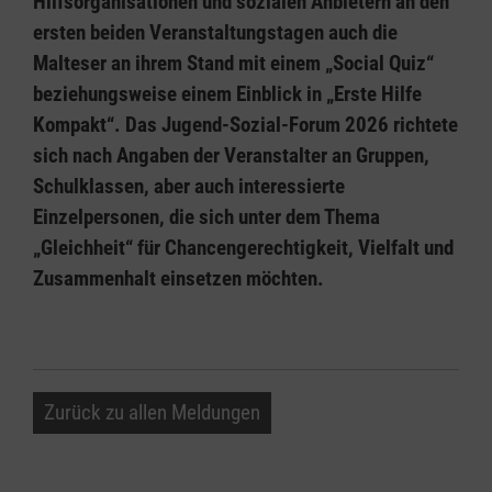
Hilfsorganisationen und sozialen Anbietern an den
ersten beiden Veranstaltungstagen auch die
Malteser an ihrem Stand mit einem „Social Quiz“
beziehungsweise einem Einblick in „Erste Hilfe
Kompakt“. Das Jugend-Sozial-Forum 2026 richtete
sich nach Angaben der Veranstalter an Gruppen,
Schulklassen, aber auch interessierte
Einzelpersonen, die sich unter dem Thema
„Gleichheit“ für Chancengerechtigkeit, Vielfalt und
Zusammenhalt einsetzen möchten.
Zurück zu allen Meldungen