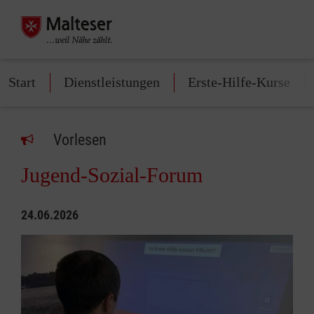
Start
Dienstleistungen
Erste-Hilfe-Kurse
Vorlesen
Jugend-Sozial-Forum
24.06.2026