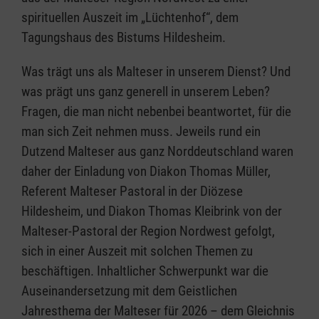
spirituellen Auszeit im „Lüchtenhof“, dem
Tagungshaus des Bistums Hildesheim.
Was trägt uns als Malteser in unserem Dienst? Und
was prägt uns ganz generell in unserem Leben?
Fragen, die man nicht nebenbei beantwortet, für die
man sich Zeit nehmen muss. Jeweils rund ein
Dutzend Malteser aus ganz Norddeutschland waren
daher der Einladung von Diakon Thomas Müller,
Referent Malteser Pastoral in der Diözese
Hildesheim, und Diakon Thomas Kleibrink von der
Malteser-Pastoral der Region Nordwest gefolgt,
sich in einer Auszeit mit solchen Themen zu
beschäftigen. Inhaltlicher Schwerpunkt war die
Auseinandersetzung mit dem Geistlichen
Jahresthema der Malteser für 2026 – dem Gleichnis