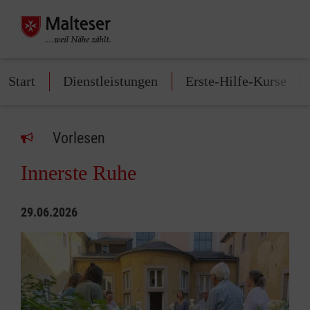
Start
Dienstleistungen
Erste-Hilfe-Kurse
Vorlesen
Innerste Ruhe
29.06.2026