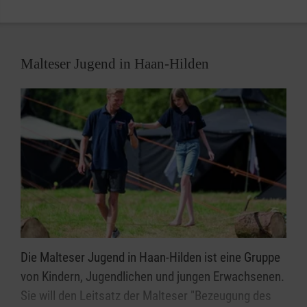
Malteser Jugend in Haan-Hilden
Die Malteser Jugend in Haan-Hilden ist eine Gruppe
von Kindern, Jugendlichen und jungen Erwachsenen.
Sie will den Leitsatz der Malteser "Bezeugung des