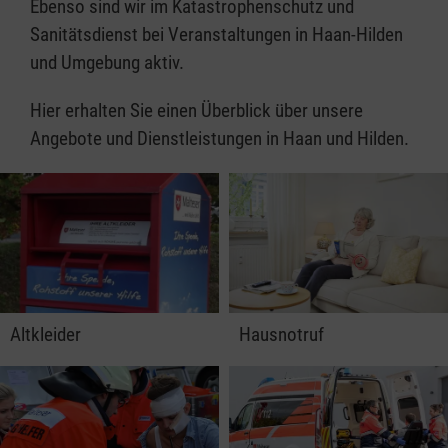
Ebenso sind wir im Katastrophenschutz und
Sanitätsdienst bei Veranstaltungen in Haan-Hilden
und Umgebung aktiv.
Hier erhalten Sie einen Überblick über unsere
Angebote und Dienstleistungen in Haan und Hilden.
Altkleider
Hausnotruf