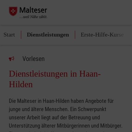
Start
Dienstleistungen
Erste-Hilfe-Kurse
Vorlesen
Dienstleistungen in Haan-
Hilden
Die Malteser in Haan-Hilden haben Angebote für
junge und ältere Menschen. Ein Schwerpunkt
unserer Arbeit liegt auf der Betreuung und
Unterstützung älterer Mitbürgerinnen und Mitbürger.