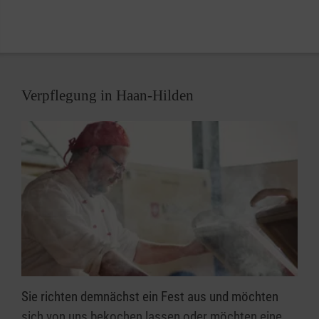
Verpflegung in Haan-Hilden
Sie richten demnächst ein Fest aus und möchten
sich von uns bekochen lassen oder möchten eine