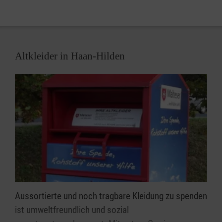
Altkleider in Haan-Hilden
Aussortierte und noch tragbare Kleidung zu spenden
ist umweltfreundlich und sozial