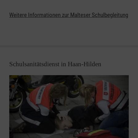
Kostenträger.
Weitere Informationen zur Malteser Schulbegleitung
Schulsanitätsdienst in Haan-Hilden