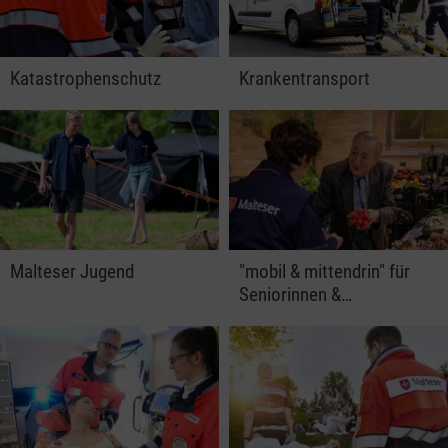
Katastrophenschutz
Krankentransport
Malteser Jugend
"mobil & mittendrin" für
Seniorinnen &…