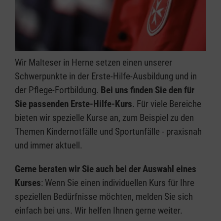
Wir Malteser in Herne setzen einen unserer
Schwerpunkte in der Erste-Hilfe-Ausbildung und in
der Pflege-Fortbildung.
Bei uns finden Sie den für
Sie passenden Erste-Hilfe-Kurs
. Für viele Bereiche
bieten wir spezielle Kurse an, zum Beispiel zu den
Themen Kindernotfälle und Sportunfälle - praxisnah
und immer aktuell.
Gerne beraten wir Sie auch bei der Auswahl eines
Kurses
: Wenn Sie einen individuellen Kurs für Ihre
speziellen Bedürfnisse möchten, melden Sie sich
einfach bei uns. Wir helfen Ihnen gerne weiter.