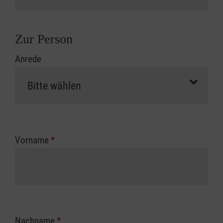
Zur Person
Anrede
Vorname
*
Nachname
*