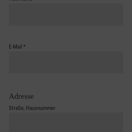
E-Mail
*
Adresse
Straße, Hausnummer