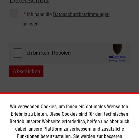
Datenschutz
*
Ich habe die
Datenschutzbestimmungen
gelesen.
Abschicken
Wir verwenden Cookies, um Ihnen ein optimales Webseiten-
Erlebnis zu bieten. Diese Cookies sind für den technischen
Betrieb unserer Webseite erforderlich, helfen uns aber auch
Informationen
dabei, unsere Plattform zu verbessern und zusätzliche
Funktionen bereitzustellen. Sie werden zur besseren