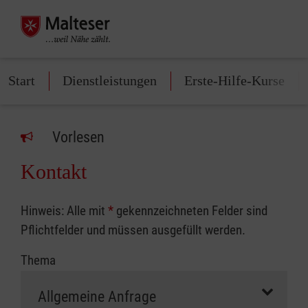
Start
Dienstleistungen
Erste-Hilfe-Kurse
Vorlesen
Kontakt
Hinweis: Alle mit
*
gekennzeichneten Felder sind
Pflichtfelder und müssen ausgefüllt werden.
Thema