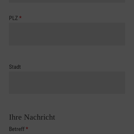
PLZ
*
Stadt
Ihre Nachricht
Betreff
*