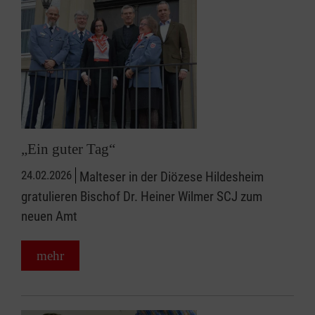
„Ein guter Tag“
24.02.2026
Malteser in der Diözese Hildesheim
gratulieren Bischof Dr. Heiner Wilmer SCJ zum
neuen Amt
mehr