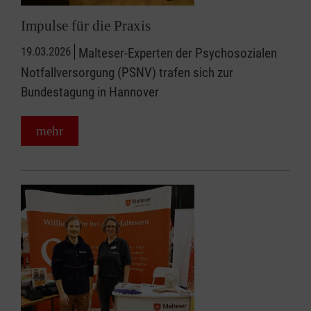
Impulse für die Praxis
19.03.2026
Malteser-Experten der Psychosozialen
Notfallversorgung (PSNV) trafen sich zur
Bundestagung in Hannover
mehr