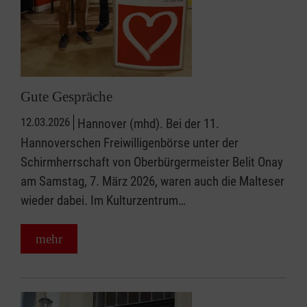
Gute Gespräche
12.03.2026
Hannover (mhd). Bei der 11.
Hannoverschen Freiwilligenbörse unter der
Schirmherrschaft von Oberbürgermeister Belit Onay
am Samstag, 7. März 2026, waren auch die Malteser
wieder dabei. Im Kulturzentrum…
mehr