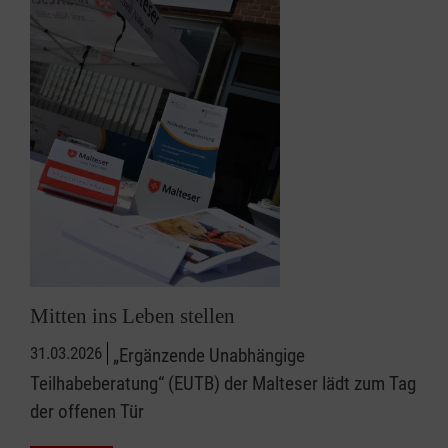
Mitten ins Leben stellen
31.03.2026
„Ergänzende Unabhängige
Teilhabeberatung“ (EUTB) der Malteser lädt zum Tag
der offenen Tür