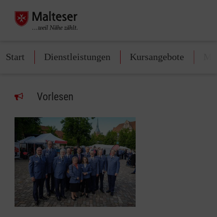
Start
Dienstleistungen
Kursangebote
Mit
Vorlesen