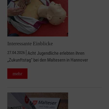
Interessante Einblicke
27.04.2026
Acht Jugendliche erlebten ihren
„Zukunftstag“ bei den Maltesern in Hannover
mehr