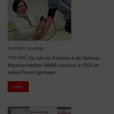
Leichter Anstieg
13.02.2026
Die Zahl der Patienten in der Malteser
Migranten Medizin (MMM) Hannover ist 2025 um
sieben Prozent gestiegen
mehr