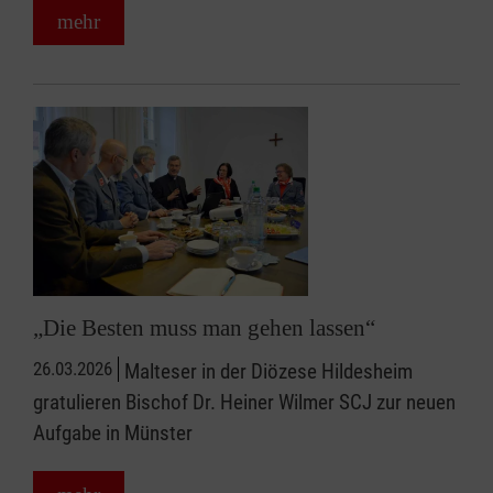
mehr
„Die Besten muss man gehen lassen“
26.03.2026
Malteser in der Diözese Hildesheim
gratulieren Bischof Dr. Heiner Wilmer SCJ zur neuen
Aufgabe in Münster