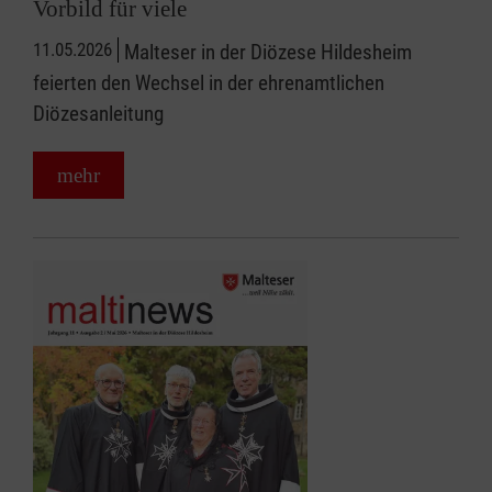
Vorbild für viele
11.05.2026
Malteser in der Diözese Hildesheim
feierten den Wechsel in der ehrenamtlichen
Diözesanleitung
mehr