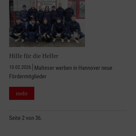
Hilfe für die Helfer
10.02.2026
Malteser werben in Hannover neue
Fördermitglieder
mehr
Seite 2 von 36.