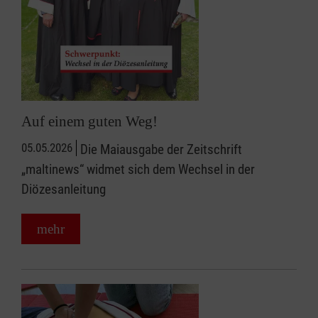
Auf einem guten Weg!
05.05.2026
Die Maiausgabe der Zeitschrift
„maltinews“ widmet sich dem Wechsel in der
Diözesanleitung
mehr