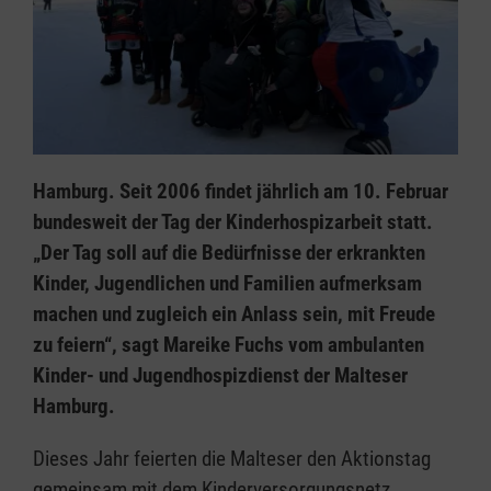
Hamburg. Seit 2006 findet jährlich am 10. Februar
bundesweit der Tag der Kinderhospizarbeit statt.
„Der Tag soll auf die Bedürfnisse der erkrankten
Kinder, Jugendlichen und Familien aufmerksam
machen und zugleich ein Anlass sein, mit Freude
zu feiern“, sagt Mareike Fuchs vom ambulanten
Kinder- und Jugendhospizdienst der Malteser
Hamburg.
Dieses Jahr feierten die Malteser den Aktionstag
gemeinsam mit dem Kinderversorgungsnetz