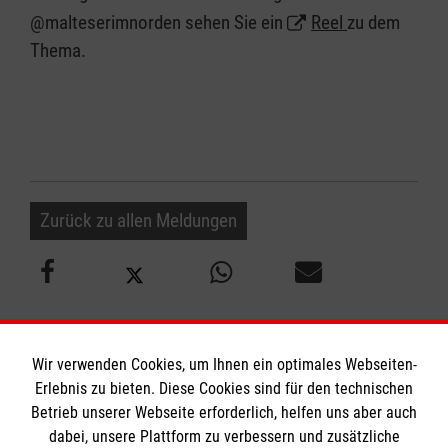
@malteserimnorden sehen Sie ein
Reel
zu dem
Thema.
Zurück zu allen Meldungen
Wir verwenden Cookies, um Ihnen ein optimales Webseiten-
Erlebnis zu bieten. Diese Cookies sind für den technischen
Betrieb unserer Webseite erforderlich, helfen uns aber auch
Informationen
dabei, unsere Plattform zu verbessern und zusätzliche