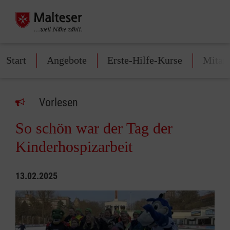
Start
Angebote
Erste-Hilfe-Kurse
Mitarb
Vorlesen
So schön war der Tag der
Kinderhospizarbeit
13.02.2025