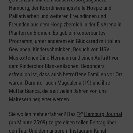
Hamburg, der Koordinierungsstelle Hospiz und
Palliativarbeit und weiteren Freundinnen und
Freunden aus dem Hospizbereich in der EisArena in
Planten un Blomen. Es gab ein kunterbuntes
Programm, unter anderem ein Glücksrad mit tollen
Gewinnen, Kinderschminken, Besuch von HSV
Maskottchen Dino Hermann und einen Auftritt von
dem Kinderchor Blankenäschen. Besonders
erfreulich ist, dass auch betroffene Familien vor Ort
waren. Darunter auch Magdalena (19) und ihre
Mutter Bianca, die seit vielen Jahren von uns
Maltesern begleitet werden.
Sie wollen mehr erfahren? Das
Hamburg Journal
(ab Minute 25:09)
zeigte einen tollen Beitrag über
den Tag. Und dem unserem Instagram-Kanal