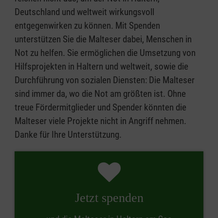
Deutschland und weltweit wirkungsvoll
entgegenwirken zu können. Mit Spenden
unterstützen Sie die Malteser dabei, Menschen in
Not zu helfen. Sie ermöglichen die Umsetzung von
Hilfsprojekten in Haltern und weltweit, sowie die
Durchführung von sozialen Diensten: Die Malteser
sind immer da, wo die Not am größten ist. Ohne
treue Fördermitglieder und Spender könnten die
Malteser viele Projekte nicht in Angriff nehmen.
Danke für Ihre Unterstützung.
Jetzt spenden