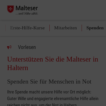
f
Erste-Hilfe-Kurse
Mitarbeiten
Spenden
Vorlesen
Unterstützen Sie die Malteser in
Haltern
Spenden Sie für Menschen in Not
Ihre Spende macht unsere Hilfe vor Ort möglich:
Guter Wille und engagierte ehrenamtliche Hilfe allein
reichen nicht aus, um der Not in Haltern,