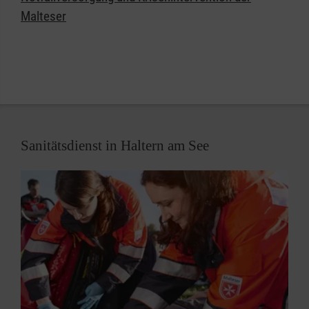
Malteser
Sanitätsdienst in Haltern am See