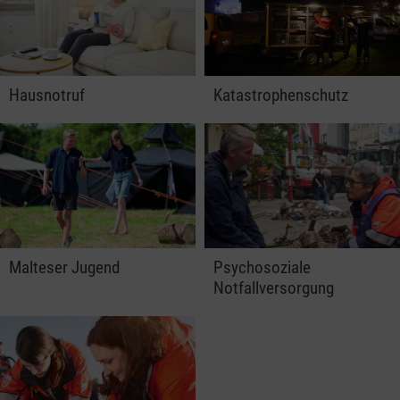
Hausnotruf
Katastrophenschutz
Malteser Jugend
Psychosoziale
Notfallversorgung