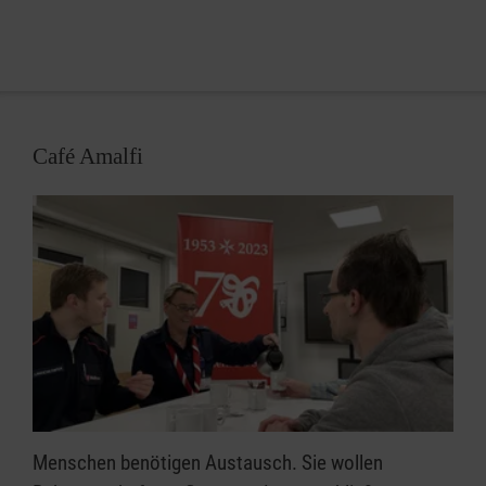
Café Amalfi
Menschen benötigen Austausch. Sie wollen