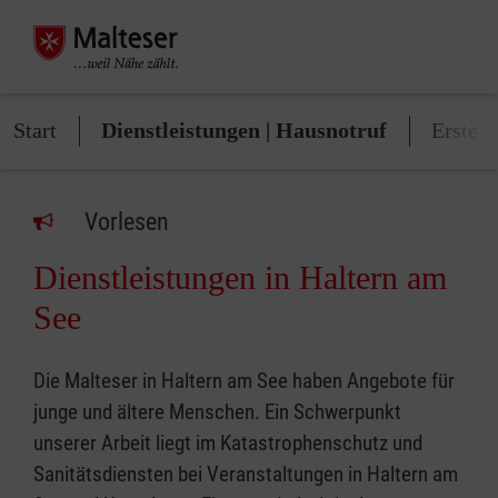
Start
Dienstleistungen | Hausnotruf
Erste-
Vorlesen
Dienstleistungen in Haltern am
See
Die Malteser in Haltern am See haben Angebote für
junge und ältere Menschen. Ein Schwerpunkt
unserer Arbeit liegt im Katastrophenschutz und
Sanitätsdiensten bei Veranstaltungen in Haltern am