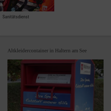
Sanitätsdienst
Altkleidercontainer in Haltern am See