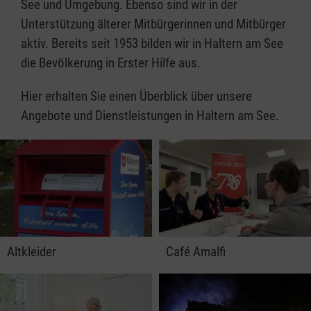
See und Umgebung. Ebenso sind wir in der
Unterstützung älterer Mitbürgerinnen und Mitbürger
aktiv. Bereits seit 1953 bilden wir in Haltern am See
die Bevölkerung in Erster Hilfe aus.
Hier erhalten Sie einen Überblick über unsere
Angebote und Dienstleistungen in Haltern am See.
Altkleider
Café Amalfi