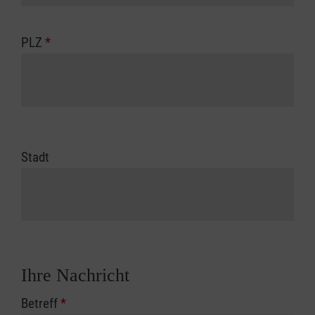
PLZ
*
Stadt
Ihre Nachricht
Betreff
*