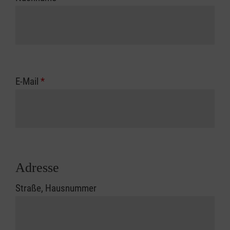
E-Mail
*
Adresse
Straße, Hausnummer