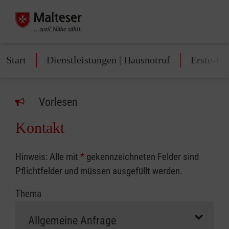
Start
Dienstleistungen | Hausnotruf
Erste-Hi
Vorlesen
Kontakt
Hinweis: Alle mit
*
gekennzeichneten Felder sind
Pflichtfelder und müssen ausgefüllt werden.
Thema