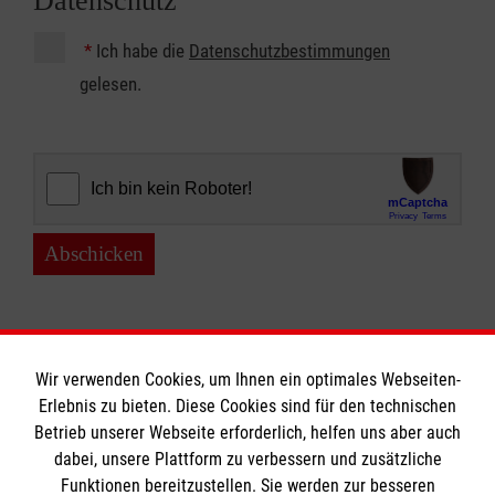
Datenschutz
*
Ich habe die
Datenschutzbestimmungen
gelesen.
Abschicken
Wir verwenden Cookies, um Ihnen ein optimales Webseiten-
Erlebnis zu bieten. Diese Cookies sind für den technischen
Betrieb unserer Webseite erforderlich, helfen uns aber auch
Informationen
dabei, unsere Plattform zu verbessern und zusätzliche
Funktionen bereitzustellen. Sie werden zur besseren