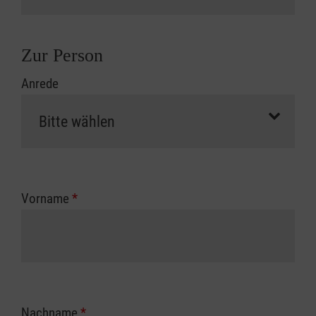
Zur Person
Anrede
Vorname
*
Nachname
*