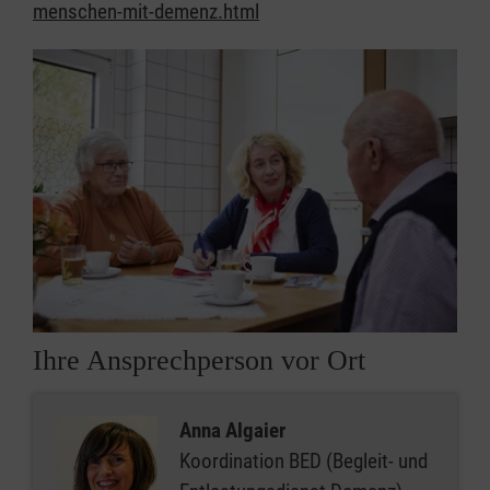
menschen-mit-demenz.html
Ihre Ansprechperson vor Ort
Anna Algaier
Koordination BED (Begleit- und