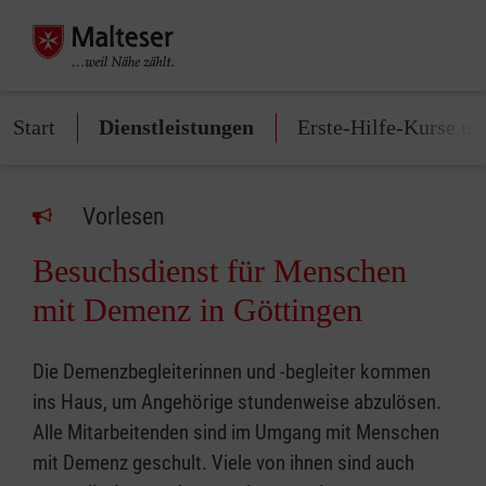
Start
Dienstleistungen
Erste-Hilfe-Kurse u
Vorlesen
Besuchsdienst für Menschen
mit Demenz in Göttingen
Die Demenzbegleiterinnen und -begleiter kommen
ins Haus, um Angehörige stundenweise abzulösen.
Alle Mitarbeitenden sind im Umgang mit Menschen
mit Demenz geschult. Viele von ihnen sind auch