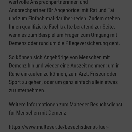
wertvolle Ansprechpartnerinnen und
Ansprechpartner für Angehörige: mit Rat und Tat
und zum Einfach-mal-darüber-reden. Zudem stehen
Ihnen qualifizierte Fachkräfte beratend zur Seite,
wenn es zum Beispiel um Fragen zum Umgang mit
Demenz oder rund um die Pflegeversicherung geht.
So können sich Angehörige von Menschen mit
Demenz hin und wieder eine Auszeit nehmen: um in
Ruhe einkaufen zu können, zum Arzt, Friseur oder
Sport zu gehen, oder um ganz einfach allein etwas
zu unternehmen.
Weitere Informationen zum Malteser Besuchsdienst
für Menschen mit Demenz
https://www.malteser.de/besuchsdienst-fuer-