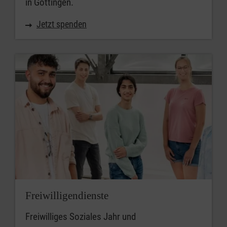
in Göttingen.
Jetzt spenden
Freiwilligendienste
Freiwilliges Soziales Jahr und