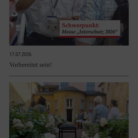
17.07.2026
Vorbereitet sein!