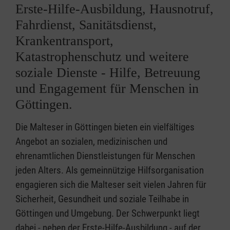
Erste-Hilfe-Ausbildung, Hausnotruf,
Fahrdienst, Sanitätsdienst,
Krankentransport,
Katastrophenschutz und weitere
soziale Dienste - Hilfe, Betreuung
und Engagement für Menschen in
Göttingen.
Die Malteser in Göttingen bieten ein vielfältiges
Angebot an sozialen, medizinischen und
ehrenamtlichen Dienstleistungen für Menschen
jeden Alters. Als gemeinnützige Hilfsorganisation
engagieren sich die Malteser seit vielen Jahren für
Sicherheit, Gesundheit und soziale Teilhabe in
Göttingen und Umgebung. Der Schwerpunkt liegt
dabei - neben der Erste-Hilfe-Ausbildung - auf der