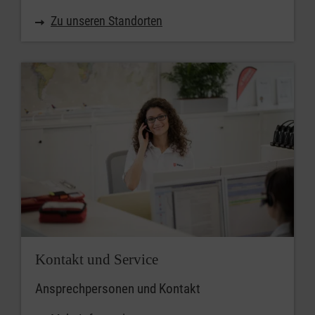
Zu unseren Standorten
Kontakt und Service
Ansprechpersonen und Kontakt