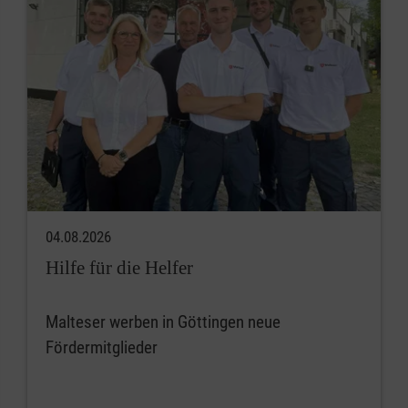
04.08.2026
Hilfe für die Helfer
Malteser werben in Göttingen neue
Fördermitglieder