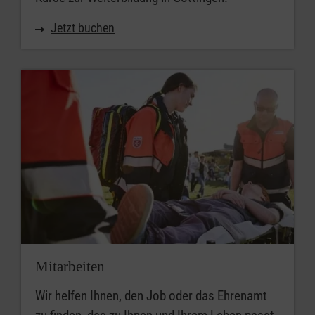
Jetzt buchen
Mitarbeiten
Wir helfen Ihnen, den Job oder das Ehrenamt