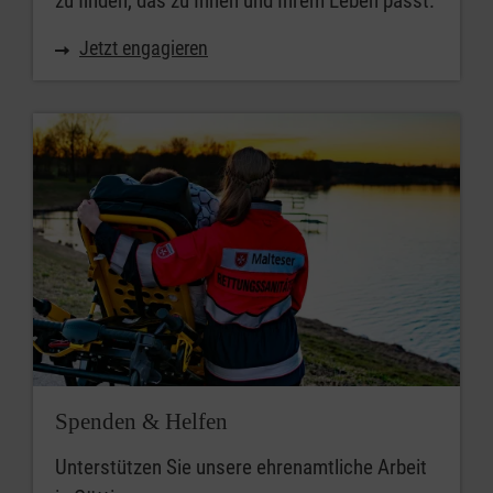
zu finden, das zu Ihnen und Ihrem Leben passt.
Jetzt engagieren
Spenden & Helfen
Unterstützen Sie unsere ehrenamtliche Arbeit