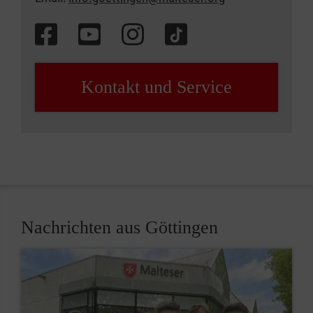
Kontakt und Service
Nachrichten aus Göttingen