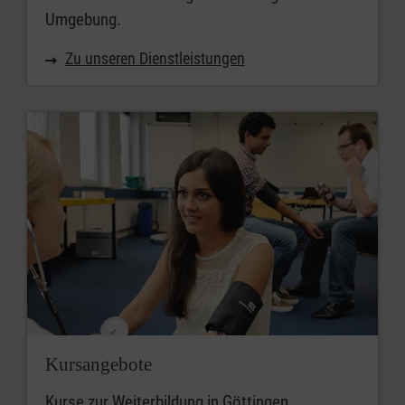
Umgebung.
Zu unseren Dienstleistungen
Kursangebote
Kurse zur Weiterbildung in Göttingen.