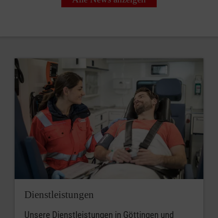
Dienstleistungen
Unsere Dienstleistungen in Göttingen und