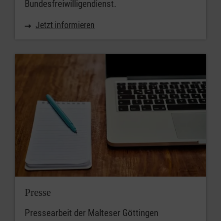
Bundesfreiwilligendienst.
Jetzt informieren
Presse
Pressearbeit der Malteser Göttingen