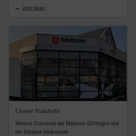
Jetzt lesen
Unsere Standorte
Weitere Standorte der Malteser Göttingen und
der Diözese Hildesheim