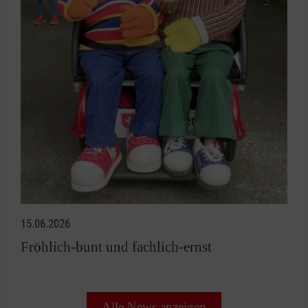
15.06.2026
Fröhlich-bunt und fachlich-ernst
Alle News anzeigen