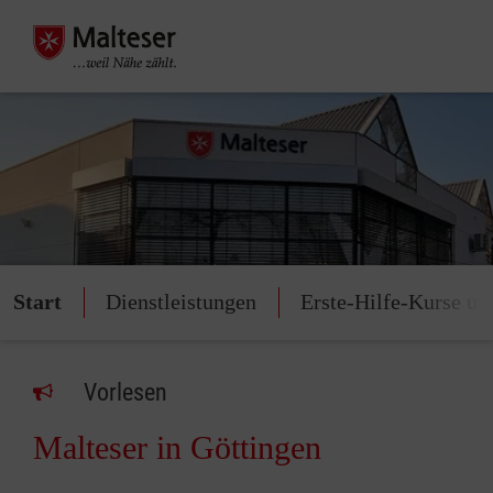
Start
Dienstleistungen
Erste-Hilfe-Kurse un
Vorlesen
Malteser in Göttingen