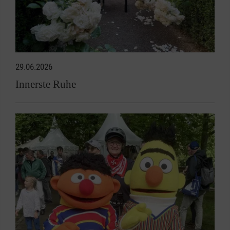
29.06.2026
Innerste Ruhe