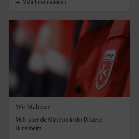
Mehr Informationen
Wir Malteser
Mehr über die Malteser in der Diözese
Hildesheim