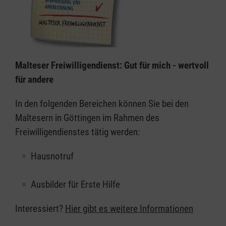
Malteser Freiwilligendienst: Gut für mich - wertvoll
für andere
In den folgenden Bereichen können Sie bei den
Maltesern in Göttingen im Rahmen des
Freiwilligendienstes tätig werden:
Hausnotruf
Ausbilder für Erste Hilfe
Interessiert?
Hier gibt es weitere Informationen