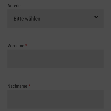
Anrede
Vorname
*
Nachname
*