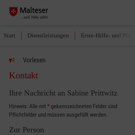
Start
Dienstleistungen
Erste-Hilfe- und Pfle
Vorlesen
Kontakt
Ihre Nachricht an Sabine Prittwitz
Hinweis: Alle mit
*
gekennzeichneten Felder sind
Pflichtfelder und müssen ausgefüllt werden.
Zur Person