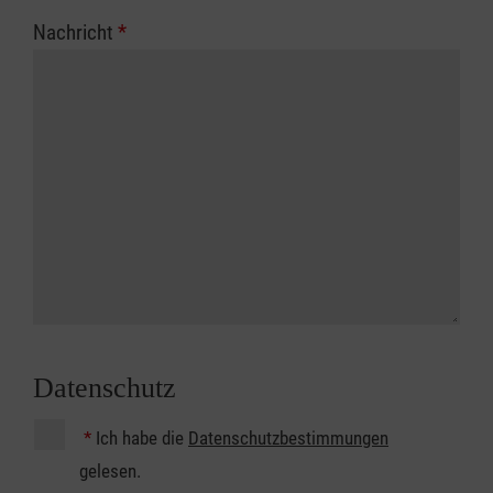
Nachricht
*
Datenschutz
*
Ich habe die
Datenschutzbestimmungen
gelesen.