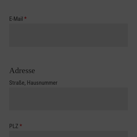
E-Mail
*
Adresse
Straße, Hausnummer
PLZ
*