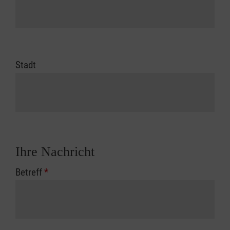
Stadt
Ihre Nachricht
Betreff
*