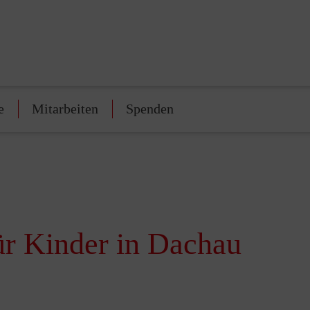
e
Mitarbeiten
Spenden
ür Kinder in Dachau