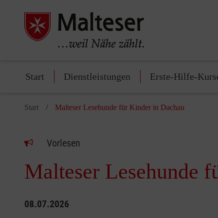
Start
Dienstleistungen
Erste-Hilfe-Kurs
Start
Malteser Lesehunde für Kinder in Dachau
Vorlesen
Malteser Lesehunde f
08.07.2026