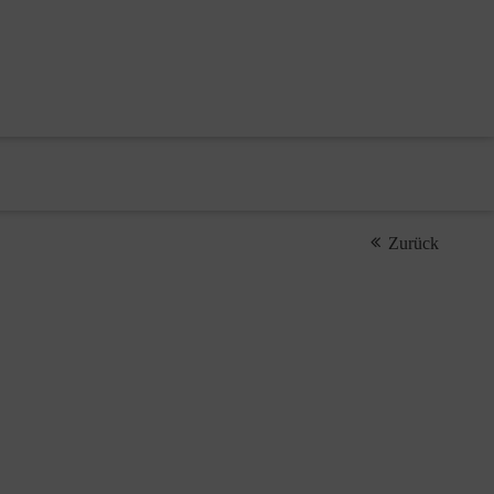
Zurück