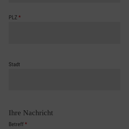
PLZ
*
Stadt
Ihre Nachricht
Betreff
*