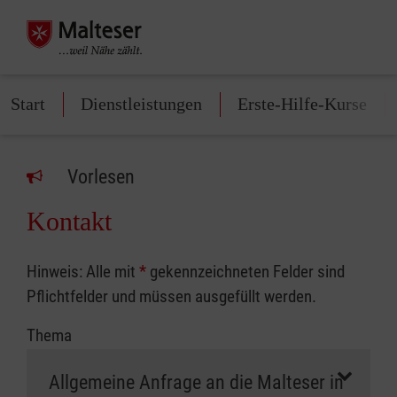
Start
Dienstleistungen
Erste-Hilfe-Kurse
Vorlesen
Kontakt
Hinweis: Alle mit
*
gekennzeichneten Felder sind
Pflichtfelder und müssen ausgefüllt werden.
Thema