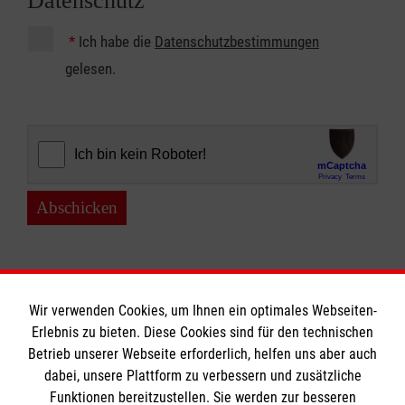
Datenschutz
*
Ich habe die
Datenschutzbestimmungen
gelesen.
Abschicken
Wir verwenden Cookies, um Ihnen ein optimales Webseiten-
Erlebnis zu bieten. Diese Cookies sind für den technischen
Betrieb unserer Webseite erforderlich, helfen uns aber auch
Informationen
dabei, unsere Plattform zu verbessern und zusätzliche
Funktionen bereitzustellen. Sie werden zur besseren