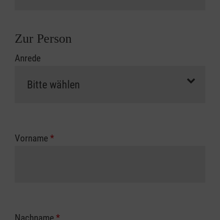
Zur Person
Anrede
Vorname
*
Nachname
*