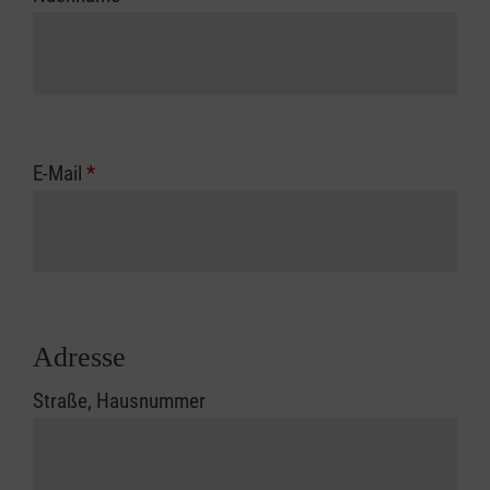
E-Mail
*
Adresse
Straße, Hausnummer