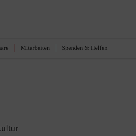
nare
Mitarbeiten
Spenden & Helfen
ultur