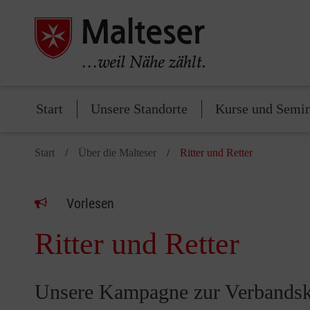
Start
Unsere Standorte
Kurse und Semi
Start
Über die Malteser
Ritter und Retter
Vorlesen
Ritter und Retter
Unsere Kampagne zur Verbandsk