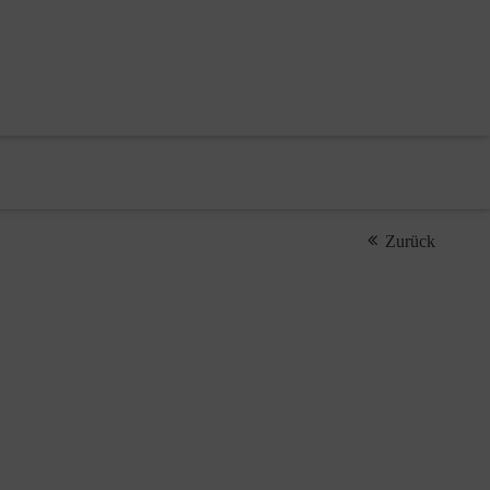
Zurück