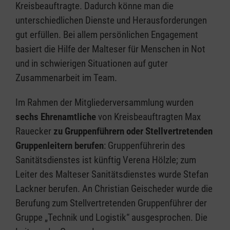
Kreisbeauftragte. Dadurch könne man die
unterschiedlichen Dienste und Herausforderungen
gut erfüllen. Bei allem persönlichen Engagement
basiert die Hilfe der Malteser für Menschen in Not
und in schwierigen Situationen auf guter
Zusammenarbeit im Team.
Im Rahmen der Mitgliederversammlung wurden
sechs Ehrenamtliche
von Kreisbeauftragten Max
Rauecker
zu Gruppenführern oder Stellvertretenden
Gruppenleitern berufen
: Gruppenführerin des
Sanitätsdienstes ist künftig Verena Hölzle; zum
Leiter des Malteser Sanitätsdienstes wurde Stefan
Lackner berufen. An Christian Geischeder wurde die
Berufung zum Stellvertretenden Gruppenführer der
Gruppe „Technik und Logistik“ ausgesprochen. Die