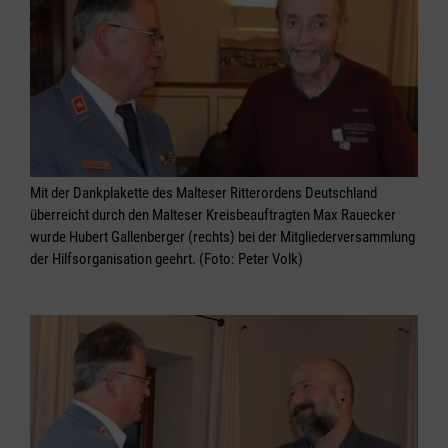
Mit der Dankplakette des Malteser Ritterordens Deutschland
überreicht durch den Malteser Kreisbeauftragten Max Rauecker
wurde Hubert Gallenberger (rechts) bei der Mitgliederversammlung
der Hilfsorganisation geehrt. (Foto: Peter Volk)