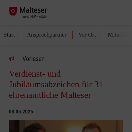
Start
Ansprechpartner
Vor Ort
Mitarbeit
Vorlesen
Verdienst- und
Jubiläumsabzeichen für 31
ehrenamtliche Malteser
03.06.2026