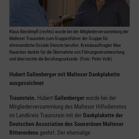
Klaus Bierdimpfl (rechts) wurde bei der Mitgliederversammlung der
Malteser Traunstein zum Gruppenführer der Gruppe für
ehrenamtliche Soziale Dienste berufen. Kreisbeauftragter Max
Rauecker dankte für die Übernahme von Führungsverantwortung
und überreichte die Berufungsurkunde. (Foto: Peter Volk)
Hubert Gallenberger mit Malteser Dankplakette
ausgezeichnet
Traunstein.
Hubert
Gallenberger
wurde bei der
Mitgliederversammlung des Malteser Hilfsdienstes
im Landkreis Traunstein mit der
Dankplakette der
Deutschen Assoziation des Souveränen Malteser
Ritterordens
geehrt. Der ehemalige