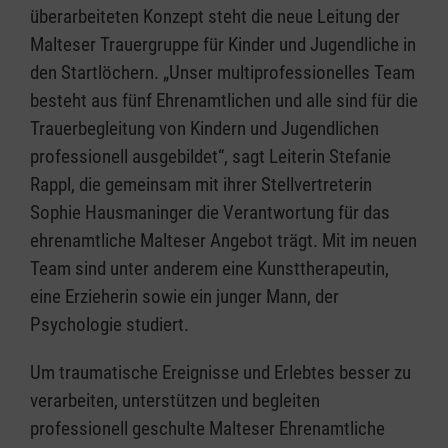
überarbeiteten Konzept steht die neue Leitung der
Malteser Trauergruppe für Kinder und Jugendliche in
den Startlöchern. „Unser multiprofessionelles Team
besteht aus fünf Ehrenamtlichen und alle sind für die
Trauerbegleitung von Kindern und Jugendlichen
professionell ausgebildet“, sagt Leiterin Stefanie
Rappl, die gemeinsam mit ihrer Stellvertreterin
Sophie Hausmaninger die Verantwortung für das
ehrenamtliche Malteser Angebot trägt. Mit im neuen
Team sind unter anderem eine Kunsttherapeutin,
eine Erzieherin sowie ein junger Mann, der
Psychologie studiert.
Um traumatische Ereignisse und Erlebtes besser zu
verarbeiten, unterstützen und begleiten
professionell geschulte Malteser Ehrenamtliche