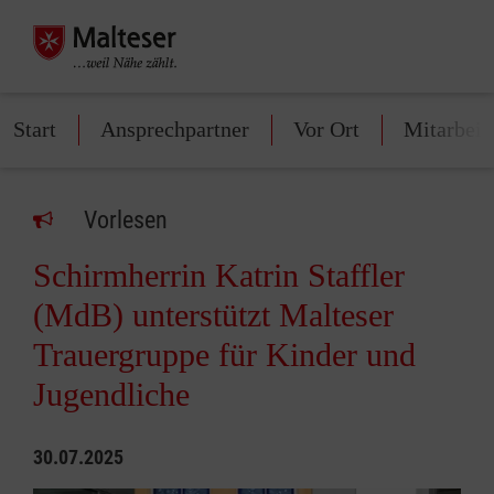
Start
Ansprechpartner
Vor Ort
Mitarbeit
Vorlesen
Schirmherrin Katrin Staffler
(MdB) unterstützt Malteser
Trauergruppe für Kinder und
Jugendliche
30.07.2025