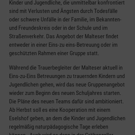
Kinder und Jugendliche, die unmittelbar konfrontiert
sind mit Verlusten und Ängsten durch Todesfälle
oder schwere Unfälle in der Familie, im Bekannten-
und Freundeskreis oder in der Schule und im
Straßenverkehr. Das Angebot der Malteser findet
entweder in einer Eins-zu eins-Betreuung oder im
geschützten Rahmen einer Gruppe statt.
Während die Trauerbegleiter der Malteser aktuell in
Eins-zu-Eins Betreuungen zu trauernden Kindern und
Jugendlichen gehen, wird das neue Gruppenangebot
wieder zum Beginn des neuen Schuljahres starten.
Die Pläne des neuen Teams dafür sind ambitioniert.
Ab Herbst soll es eine Kooperation mit einem
Eselshof geben, an dem die Kinder und Jugendlichen
regelmäßig naturpädagogische Tage erleben