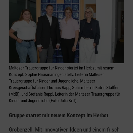
Malteser Trauergruppe für Kinder startet im Herbst mit neuem
Konzept: Sophie Hausmaninger, stellv. Leiterin Malteser
Trauergruppe für Kinder und Jugendliche, Malteser
Kreisgeschäftsführer Thomas Rapp, Schirmherrin Katrin Staffler
(MdB), und Stefanie Rappl, Leiterin der Malteser Trauergruppe für
Kinder und Jugendliche (Foto Julia Krill).
Gruppe startet mit neuem Konzept im Herbst
Gröbenzell. Mit innovativen Ideen und einem frisch