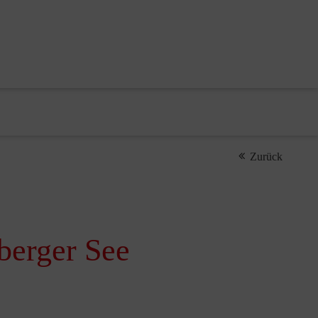
Zurück
berger See