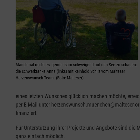
Manchmal reicht es, gemeinsam schweigend auf den See zu schauen:
die schwerkranke Anna (links) mit Reinhold Schilz vom Malteser
Herzenswunsch-Team. (Foto: Malteser)
eines letzten Wunsches glücklich machen möchte, erreic
per E-Mail unter
herzenswunsch.muenchen@malteser.or
finanziert.
Für Unterstützung ihrer Projekte und Angebote sind die 
ganz einfach möglich.