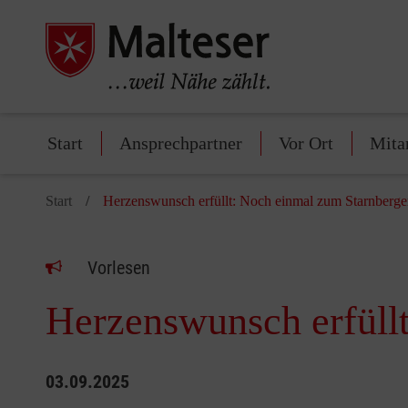
Start
Ansprechpartner
Vor Ort
Mita
Start
Herzenswunsch erfüllt: Noch einmal zum Starnberge
Vorlesen
Herzenswunsch erfüll
03.09.2025