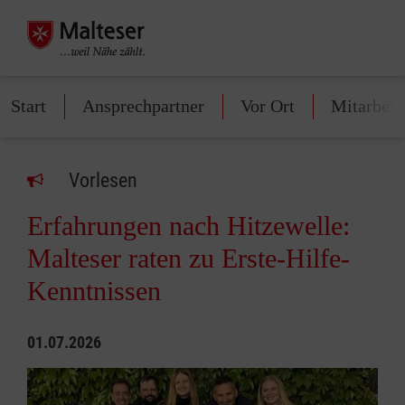
Start
Ansprechpartner
Vor Ort
Mitarbeit
Vorlesen
Erfahrungen nach Hitzewelle:
Malteser raten zu Erste-Hilfe-
Kenntnissen
01.07.2026