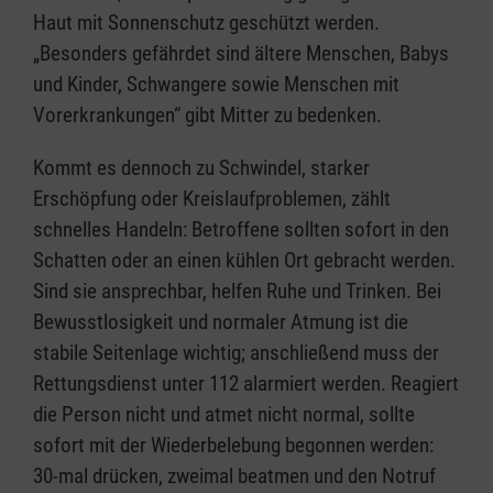
Haut mit Sonnenschutz geschützt werden.
„Besonders gefährdet sind ältere Menschen, Babys
und Kinder, Schwangere sowie Menschen mit
Vorerkrankungen“ gibt Mitter zu bedenken.
Kommt es dennoch zu Schwindel, starker
Erschöpfung oder Kreislaufproblemen, zählt
schnelles Handeln: Betroffene sollten sofort in den
Schatten oder an einen kühlen Ort gebracht werden.
Sind sie ansprechbar, helfen Ruhe und Trinken. Bei
Bewusstlosigkeit und normaler Atmung ist die
stabile Seitenlage wichtig; anschließend muss der
Rettungsdienst unter 112 alarmiert werden. Reagiert
die Person nicht und atmet nicht normal, sollte
sofort mit der Wiederbelebung begonnen werden:
30-mal drücken, zweimal beatmen und den Notruf