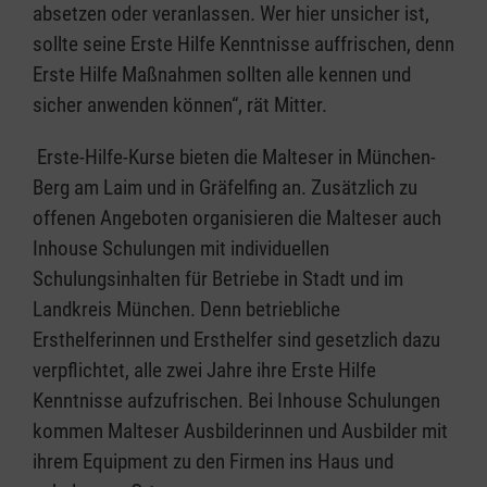
absetzen oder veranlassen. Wer hier unsicher ist,
sollte seine Erste Hilfe Kenntnisse auffrischen, denn
Erste Hilfe Maßnahmen sollten alle kennen und
sicher anwenden können“, rät Mitter.
Erste-Hilfe-Kurse bieten die Malteser in München-
Berg am Laim und in Gräfelfing an. Zusätzlich zu
offenen Angeboten organisieren die Malteser auch
Inhouse Schulungen mit individuellen
Schulungsinhalten für Betriebe in Stadt und im
Landkreis München. Denn betriebliche
Ersthelferinnen und Ersthelfer sind gesetzlich dazu
verpflichtet, alle zwei Jahre ihre Erste Hilfe
Kenntnisse aufzufrischen. Bei Inhouse Schulungen
kommen Malteser Ausbilderinnen und Ausbilder mit
ihrem Equipment zu den Firmen ins Haus und