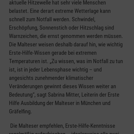
aktuelle Hitzewelle hat sehr viele Menschen
belastet. Eine derart extreme Wetterlage kann
schnell zum Notfall werden. Schwindel,
Erschöpfung, Sonnenstich oder Hitzschlag sind
Warnzeichen, die ernst genommen werden müssen.
Die Malteser weisen deshalb darauf hin, wie wichtig
Erste-Hilfe-Wissen gerade bei extremen
Temperaturen ist. „Zu wissen, was im Notfall zu tun
ist, ist in jeder Lebensphase wichtig – und
angesichts zunehmender klimatischer
Veränderungen gewinnt dieses Wissen weiter an
Bedeutung“, sagt Sabrina Mitter, Leiterin der Erste
Hilfe Ausbildung der Malteser in München und
Gräfelfing.
Die Malteser empfehlen, Erste-Hilfe-Kenntnisse