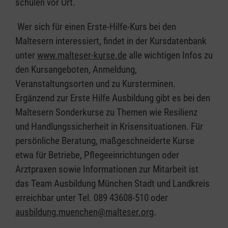
schulen vor Ort.
Wer sich für einen Erste-Hilfe-Kurs bei den
Maltesern interessiert, findet in der Kursdatenbank
unter
www.malteser-kurse.de
alle wichtigen Infos zu
den Kursangeboten, Anmeldung,
Veranstaltungsorten und zu Kursterminen.
Ergänzend zur Erste Hilfe Ausbildung gibt es bei den
Maltesern Sonderkurse zu Themen wie Resilienz
und Handlungssicherheit in Krisensituationen. Für
persönliche Beratung, maßgeschneiderte Kurse
etwa für Betriebe, Pflegeeinrichtungen oder
Arztpraxen sowie Informationen zur Mitarbeit ist
das Team Ausbildung München Stadt und Landkreis
erreichbar unter Tel. 089 43608-510 oder
ausbildung.muenchen@malteser.org
.