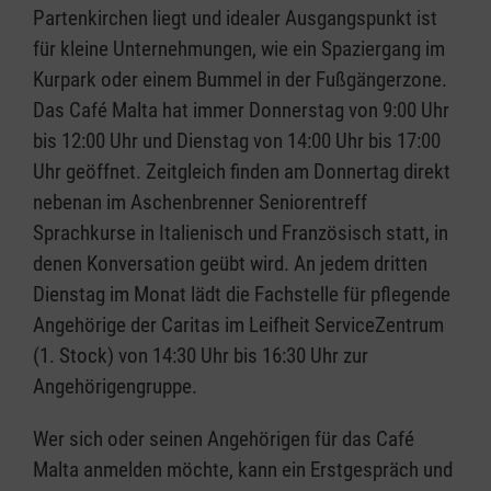
Partenkirchen liegt und idealer Ausgangspunkt ist
für kleine Unternehmungen, wie ein Spaziergang im
Kurpark oder einem Bummel in der Fußgängerzone.
Das Café Malta hat immer Donnerstag von 9:00 Uhr
bis 12:00 Uhr und Dienstag von 14:00 Uhr bis 17:00
Uhr geöffnet. Zeitgleich finden am Donnertag direkt
nebenan im Aschenbrenner Seniorentreff
Sprachkurse in Italienisch und Französisch statt, in
denen Konversation geübt wird. An jedem dritten
Dienstag im Monat lädt die Fachstelle für pflegende
Angehörige der Caritas im Leifheit ServiceZentrum
(1. Stock) von 14:30 Uhr bis 16:30 Uhr zur
Angehörigengruppe.
Wer sich oder seinen Angehörigen für das Café
Malta anmelden möchte, kann ein Erstgespräch und