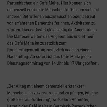
Partenkirchen ein Café Malta. Hier können sich
demenziell erkrankte Menschen treffen, um sich mit
anderen Betroffenen auszutauschen oder, betreut
von erfahrenen Demenzhelferinnen, Aktivitäten zu
starten. Das entlastet gleichzeitig die Angehörigen.
Die Malteser weiten das Angebot aus und öffnen
das Café Malta im zusätzlich zum
Donnerstagvormittag zusätzlich auch an einem
Nachmittag. Ab sofort ist das Café Malta jeden
Dienstagnachmittag von 14 Uhr bis 17 Uhr geöffnet.
„Der Alltag mit einem demenziell erkrankten
Menschen, ihn zu versorgen und zu pflegen, ist eine
große Herausforderung“, weiß Flora Altmutter,
Leiterin des Café Malta in Garmisch-Partenkirchen,