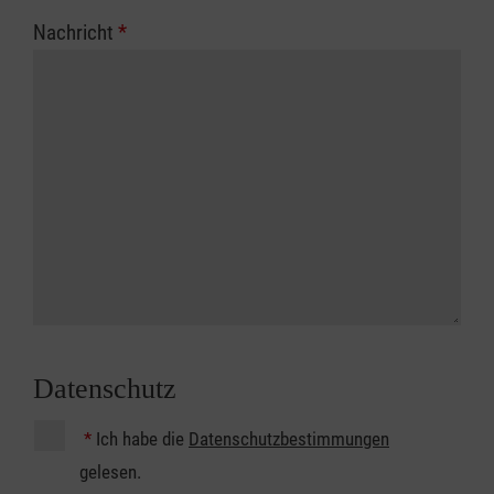
Nachricht
*
Datenschutz
*
Ich habe die
Datenschutzbestimmungen
gelesen.