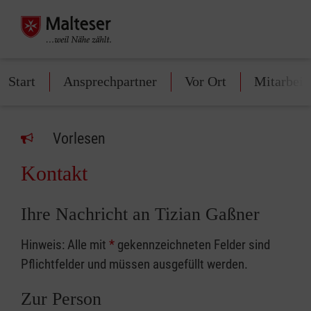
Start
Ansprechpartner
Vor Ort
Mitarbeit
Vorlesen
Kontakt
Ihre Nachricht an Tizian Gaßner
Hinweis: Alle mit
*
gekennzeichneten Felder sind
Pflichtfelder und müssen ausgefüllt werden.
Zur Person