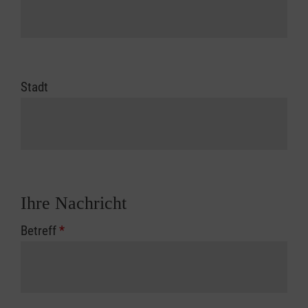
Stadt
Ihre Nachricht
Betreff
*