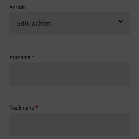
Anrede
Vorname
*
Nachname
*