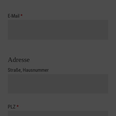
E-Mail
*
Adresse
Straße, Hausnummer
PLZ
*