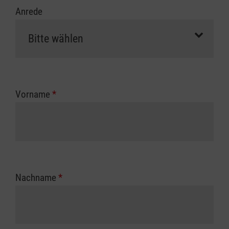
Anrede
Vorname
*
Nachname
*