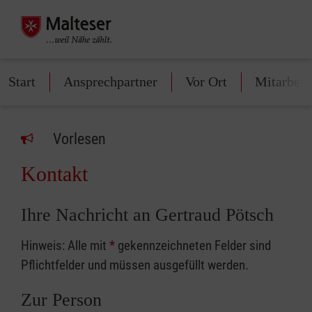
Start
Ansprechpartner
Vor Ort
Mitarbeit
Vorlesen
Kontakt
Ihre Nachricht an Gertraud Pötsch
Hinweis: Alle mit
*
gekennzeichneten Felder sind
Pflichtfelder und müssen ausgefüllt werden.
Zur Person