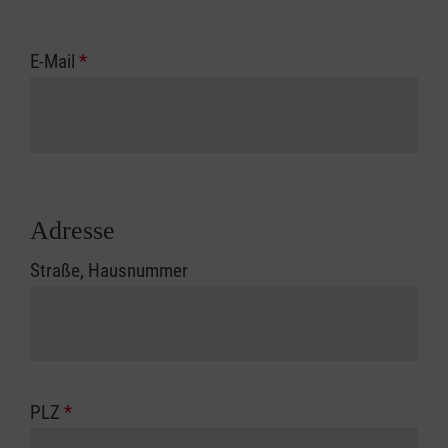
E-Mail
*
Adresse
Straße, Hausnummer
PLZ
*