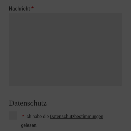
Nachricht
*
Datenschutz
*
Ich habe die
Datenschutzbestimmungen
gelesen.