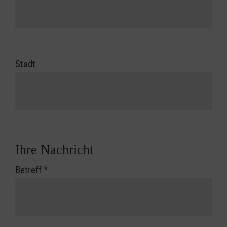
Stadt
Ihre Nachricht
Betreff
*