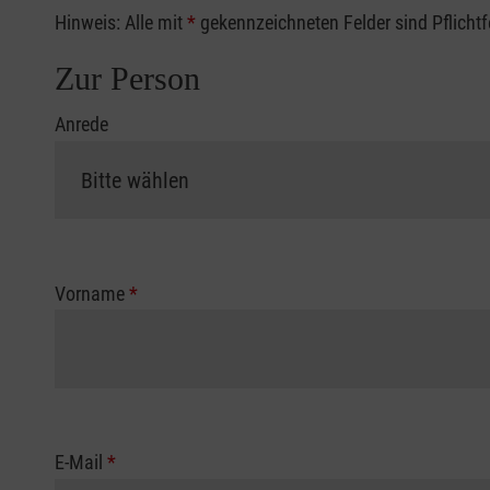
Hinweis: Alle mit
*
gekennzeichneten Felder sind Pflicht
Zur Person
Anrede
Vorname
*
E-Mail
*