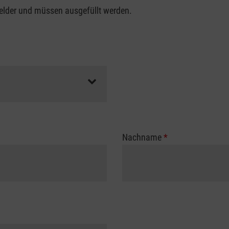
felder und müssen ausgefüllt werden.
Nachname
*