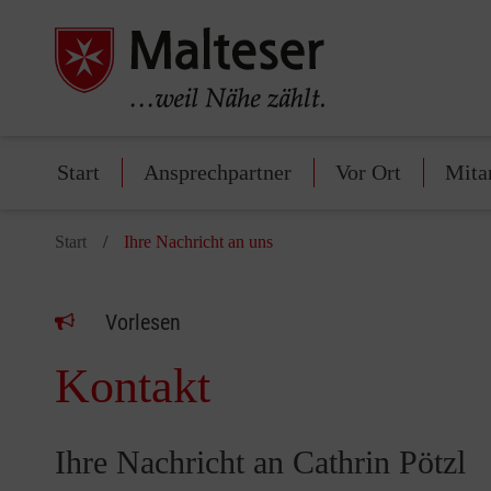
Start
Ansprechpartner
Vor Ort
Mita
Start
Ihre Nachricht an uns
Vorlesen
Kontakt
Ihre Nachricht an Cathrin Pötzl