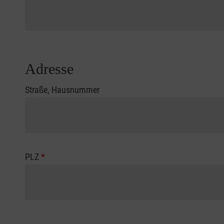
Adresse
Straße, Hausnummer
PLZ
*