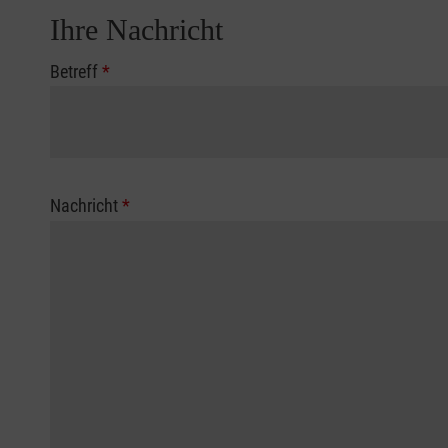
Ihre Nachricht
Betreff
*
Nachricht
*