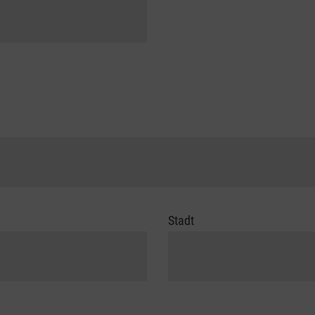
Stadt