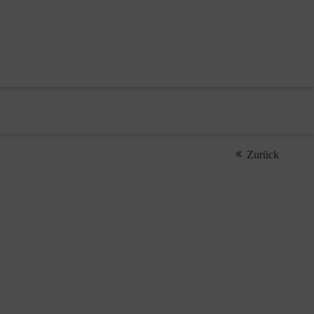
Zurück