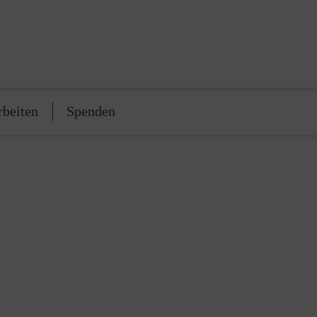
rbeiten
Spenden