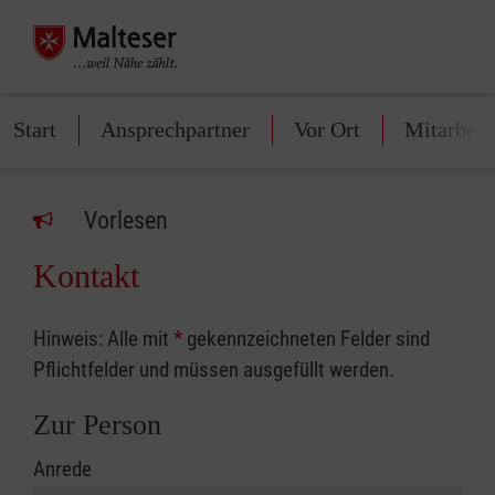
Start
Ansprechpartner
Vor Ort
Mitarbeit
Vorlesen
Kontakt
Hinweis: Alle mit
*
gekennzeichneten Felder sind
Pflichtfelder und müssen ausgefüllt werden.
Zur Person
Anrede