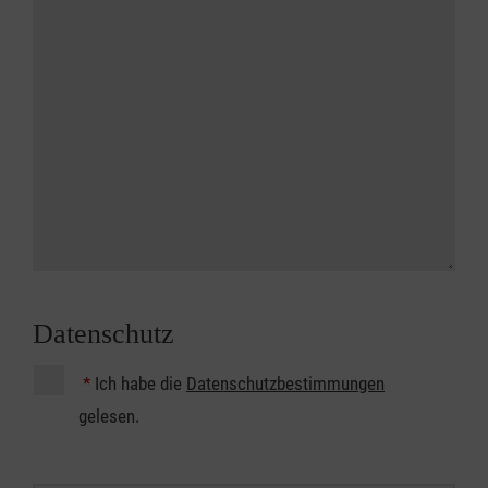
Datenschutz
*
Ich habe die
Datenschutzbestimmungen
gelesen.