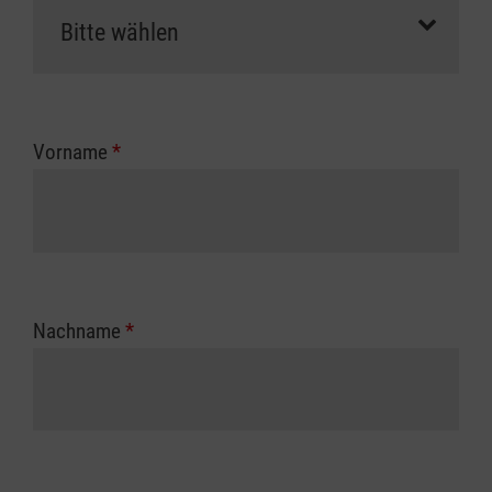
Vorname
*
Nachname
*