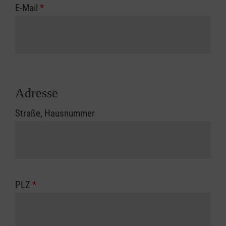
E-Mail
*
Adresse
Straße, Hausnummer
PLZ
*