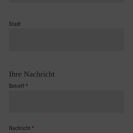
Stadt
Ihre Nachricht
Betreff
*
Nachricht
*