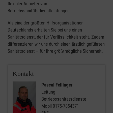
flexibler Anbieter von
Betriebssanitätsdienstleistungen.
Als eine der größten Hilfsorganisationen
Deutschlands erhalten Sie bei uns einen
Sanitätsdienst, der für Verlässlichkeit steht. Zudem
differenzieren wir uns durch einen ärztlich geführten
Sanitätsdienst – für Ihre größtmögliche Sicherheit.
Kontakt
Pascal Fellinger
Leitung
Betriebssanitätsdienste
Mobil
0175-7854371