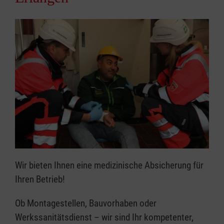
Wir bieten Ihnen eine medizinische Absicherung für
Ihren Betrieb!
Ob Montagestellen, Bauvorhaben oder
Werkssanitätsdienst – wir sind Ihr kompetenter,