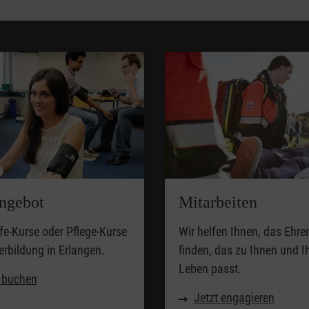
ngebot
Mitarbeiten
lfe-Kurse oder Pflege-Kurse
Wir helfen Ihnen, das Ehr
erbildung in Erlangen.
finden, das zu Ihnen und 
Leben passt.
t buchen
Jetzt engagieren