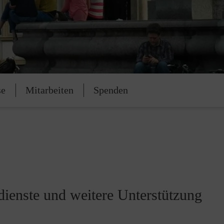
se
Mitarbeiten
Spenden
dienste und weitere Unterstützung