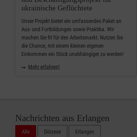
ukrainische Geflüchtete
Unser Projekt bietet ein umfassendes Paket an
Aus- und Fortbildungen sowie Praktika. Wir
machen Sie fit für den Arbeitsmarkt. Nutzen Sie
die Chance, mit einem kleinen eigenen
Einkommen ein Stück unabhängiger zu werden!
Mehr erfahren!
Nachrichten aus Erlangen
Alle
Diözese
Erlangen