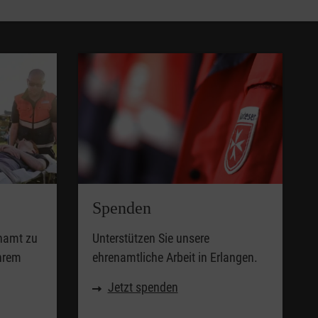
Spenden
enamt zu
Unterstützen Sie unsere
Ihrem
ehrenamtliche Arbeit in Erlangen.
Jetzt spenden