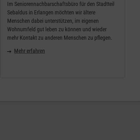
Im Seniorennachbarschaftsbüro für den Stadtteil
Sebaldus in Erlangen möchten wir ältere
Menschen dabei unterstützen, im eigenen
Wohnumfeld gut leben zu können und wieder
mehr Kontakt zu anderen Menschen zu pflegen.
Mehr erfahren