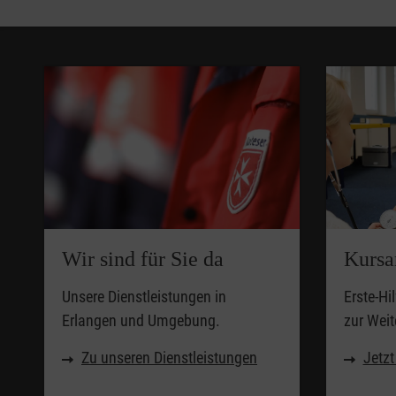
Wir sind für Sie da
Kursa
Unsere Dienstleistungen in
Erste-Hi
Erlangen und Umgebung.
zur Weit
Zu unseren Dienstleistungen
Jetz