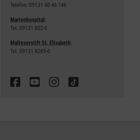
Telefon: 09131 40 46 146
Marienhospital
:
Tel. 09131 802-0
Malteserstift St. Elisabeth
:
Tel. 09131 8285-0