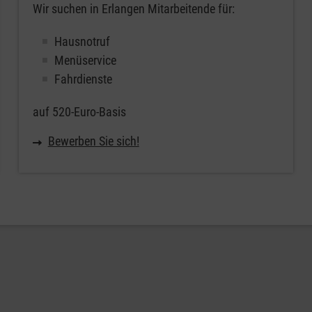
Wir suchen in Erlangen Mitarbeitende für:
Hausnotruf
Menüservice
Fahrdienste
auf 520-Euro-Basis
Bewerben Sie sich!