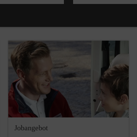
Jobangebot