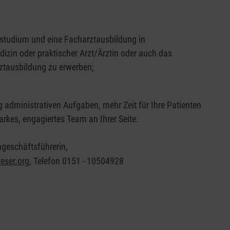
studium und eine Facharztausbildung in
izin oder praktischer Arzt/Ärztin oder auch das
rztausbildung zu erwerben;
 administrativen Aufgaben, mehr Zeit für Ihre Patienten
arkes, engagiertes Team an Ihrer Seite.
geschäftsführerin,
eser.org
, Telefon 0151 - 10504928