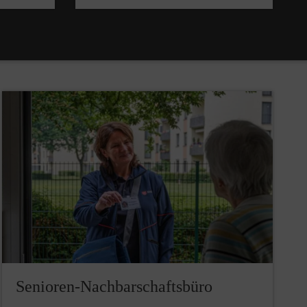
Senioren-Nachbarschaftsbüro