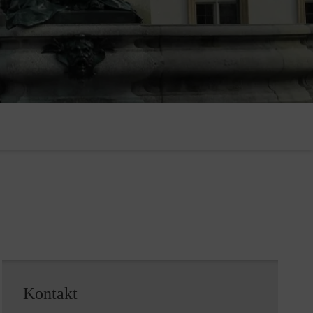
Kontakt