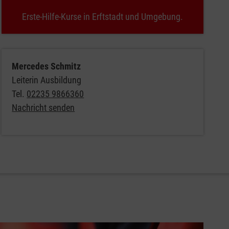
Erste-Hilfe-Kurse in Erftstadt und Umgebung.
Mercedes Schmitz
Leiterin Ausbildung
Tel.
02235 9866360
Nachricht senden