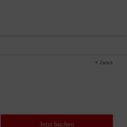
Zurück
Jetzt buchen