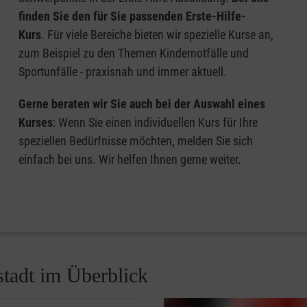
finden Sie den für Sie passenden Erste-Hilfe-
Kurs
. Für viele Bereiche bieten wir spezielle Kurse an,
zum Beispiel zu den Themen Kindernotfälle und
Sportunfälle - praxisnah und immer aktuell.
Gerne beraten wir Sie auch bei der Auswahl eines
Kurses
: Wenn Sie einen individuellen Kurs für Ihre
speziellen Bedürfnisse möchten, melden Sie sich
einfach bei uns. Wir helfen Ihnen gerne weiter.
stadt im Überblick