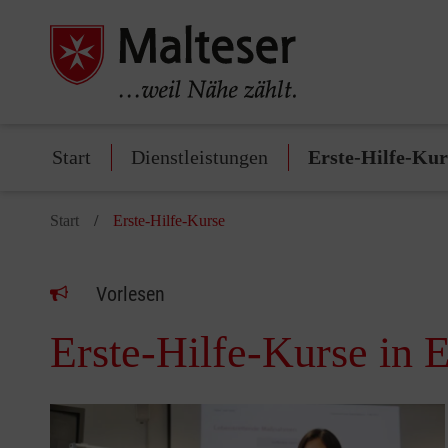
Start
Dienstleistungen
Erste-Hilfe-Kur
Start
Erste-Hilfe-Kurse
Vorlesen
Erste-Hilfe-Kurse in E