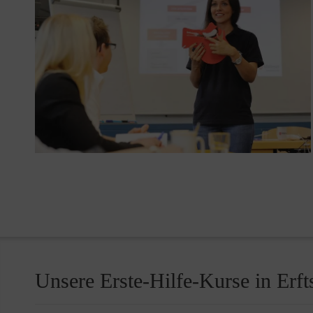
Unsere Erste-Hilfe-Kurse in Erft