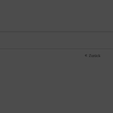
Zurück