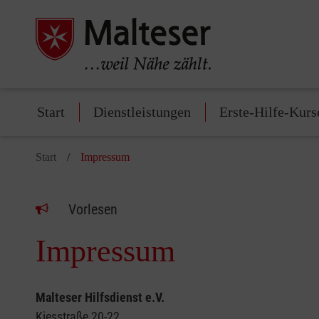
Start
Dienstleistungen
Erste-Hilfe-Kurs
Start
Impressum
Vorlesen
Impressum
Malteser Hilfsdienst e.V.
Kiesstraße 20-22