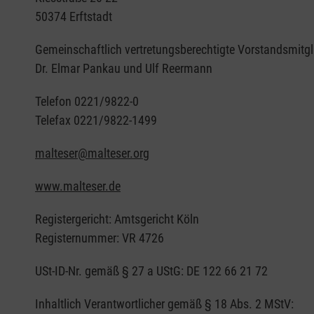
50374 Erftstadt
Gemeinschaftlich vertretungsberechtigte Vorstandsmitgl
Dr. Elmar Pankau und Ulf Reermann
Telefon 0221/9822-0
Telefax 0221/9822-1499
malteser@malteser.org
www.malteser.de
Registergericht: Amtsgericht Köln
Registernummer: VR 4726
USt-ID-Nr. gemäß § 27 a UStG: DE 122 66 21 72
Inhaltlich Verantwortlicher gemäß § 18 Abs. 2 MStV: