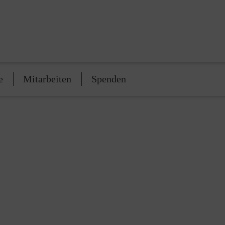
e
Mitarbeiten
Spenden