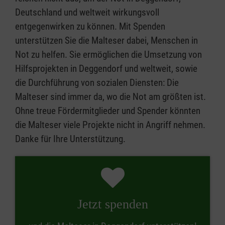
Deutschland und weltweit wirkungsvoll
entgegenwirken zu können. Mit Spenden
unterstützen Sie die Malteser dabei, Menschen in
Not zu helfen. Sie ermöglichen die Umsetzung von
Hilfsprojekten in Deggendorf und weltweit, sowie
die Durchführung von sozialen Diensten: Die
Malteser sind immer da, wo die Not am größten ist.
Ohne treue Fördermitglieder und Spender könnten
die Malteser viele Projekte nicht in Angriff nehmen.
Danke für Ihre Unterstützung.
Jetzt spenden