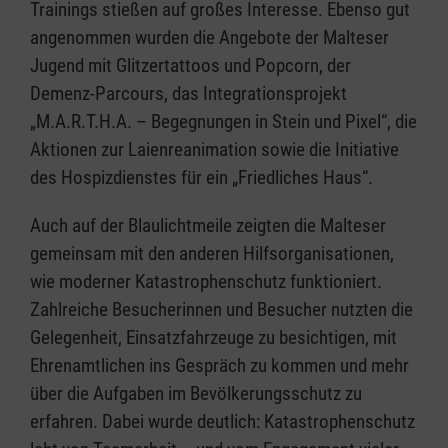
Trainings stießen auf großes Interesse. Ebenso gut
angenommen wurden die Angebote der Malteser
Jugend mit Glitzertattoos und Popcorn, der
Demenz-Parcours, das Integrationsprojekt
„M.A.R.T.H.A. – Begegnungen in Stein und Pixel“, die
Aktionen zur Laienreanimation sowie die Initiative
des Hospizdienstes für ein „Friedliches Haus“.
Auch auf der Blaulichtmeile zeigten die Malteser
gemeinsam mit den anderen Hilfsorganisationen,
wie moderner Katastrophenschutz funktioniert.
Zahlreiche Besucherinnen und Besucher nutzten die
Gelegenheit, Einsatzfahrzeuge zu besichtigen, mit
Ehrenamtlichen ins Gespräch zu kommen und mehr
über die Aufgaben im Bevölkerungsschutz zu
erfahren. Dabei wurde deutlich: Katastrophenschutz