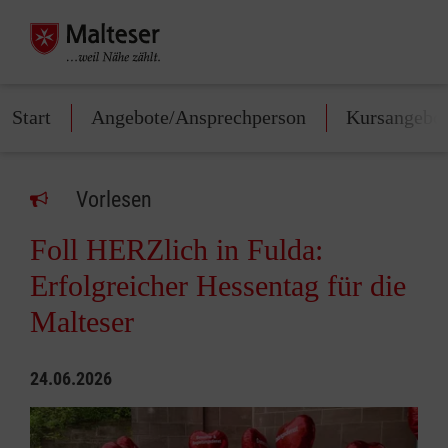
Start
Angebote/Ansprechperson
Kursangebo
Vorlesen
Foll HERZlich in Fulda:
Erfolgreicher Hessentag für die
Malteser
24.06.2026