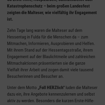
Katastrophenschutz – beim großen Landesfest
zeigten die Malteser, wie vielfältig ihr Engagement
ist.
Zehn Tage lang waren die Malteser auf dem
Hessentag in Fulda für die Menschen da – zum
Mitmachen, Informieren, Ausprobieren und Helfen.
Mit ihrem Stand auf der Hessentagsstraße, ihrem
Engagement auf der Blaulichtmeile und zahlreichen
Mitmachaktionen präsentierten sie die ganze
Vielfalt ihrer Arbeit und zogen damit viele tausend
Besucherinnen und Besucher an.
Unter dem Motto
„Foll HERZlich“
luden die Malteser
dazu ein, ihre Angebote kennenzulernen und selbst
aktiv zu werden. Besonders die kurzen Erste-Hilfe-