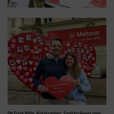
Ob Erste Hilfe, Hospizarbeit, Sanitätsdienst oder