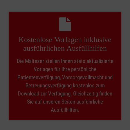
Kostenlose Vorlagen inklusive
ausführlichen Ausfüllhilfen
Die Malteser stellen Ihnen stets aktualisierte
Vorlagen für Ihre persönliche
Patientenverfügung, Vorsorgevollmacht und
Betreuungsverfügung kostenlos zum
Download zur Verfügung. Gleichzeitig finden
Sie auf unseren Seiten ausführliche
Ausfüllhilfen.