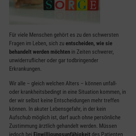
Für viele Menschen gehört es zu den schwersten
Fragen im Leben, sich zu
entscheiden, wie sie
behandelt werden möchten
in Zeiten schwerer,
unwiderruflicher oder gar todbringender
Erkrankungen.
Wir alle – gleich welchen Alters – können unfall-
oder krankheitsbedingt in eine Situation kommen, in
der wir selbst keine Entscheidungen mehr treffen
können. In akuter Lebensgefahr, in der kein
Aufschub möglich ist, darf auch ohne persönliche
Zustimmung ärztlich gehandelt werden. Müssen
jedoch bei
Einwilligungsunfähigkeit
des Patienten