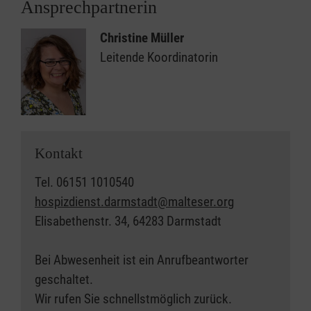
Ansprechpartnerin
Christine Müller
Leitende Koordinatorin
Kontakt
Tel. 06151 1010540
hospizdienst.darmstadt@malteser.org
Elisabethenstr. 34, 64283 Darmstadt
Bei Abwesenheit ist ein Anrufbeantworter
geschaltet.
Wir rufen Sie schnellstmöglich zurück.