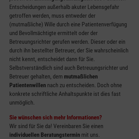
Entscheidungen außerhalb akuter Lebensgefahr
getroffen werden, muss entweder der
(mutmaßliche) Wille durch eine Patientenverfügung
und Bevollmächtigte ermittelt oder der
Betreuungsrichter gerufen werden. Dieser oder ein
durch ihn bestellter Betreuer, der Sie wahrscheinlich
nicht kennt, entscheidet dann für Sie.
Selbstverständlich sind auch Betreuungsrichter und
Betreuer gehalten, dem
mutmaßlichen
Patientenwillen
nach zu entscheiden. Doch ohne
konkrete schriftliche Anhaltspunkte ist dies fast
unmöglich.
Sie wünschen sich mehr Informationen?
Wir sind für Sie da! Vereinbaren Sie einen
individuellen Beratungstermin
mit uns.