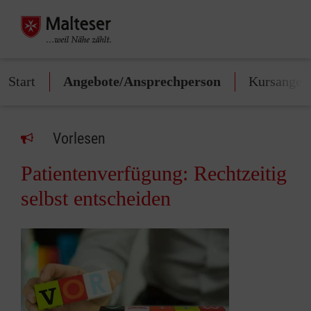
Start
Angebote/Ansprechperson
Kursangeb
Vorlesen
Patientenverfügung: Rechtzeitig
selbst entscheiden