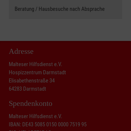
Beratung / Hausbesuche nach Absprache
Adresse
Malteser Hilfsdienst e.V.
Hospizzentrum Darmstadt
Elisabethenstraße 34
64283 Darmstadt
Spendenkonto
Malteser Hilfsdienst e.V.
IBAN: DE43 5085 0150 0000 7519 95