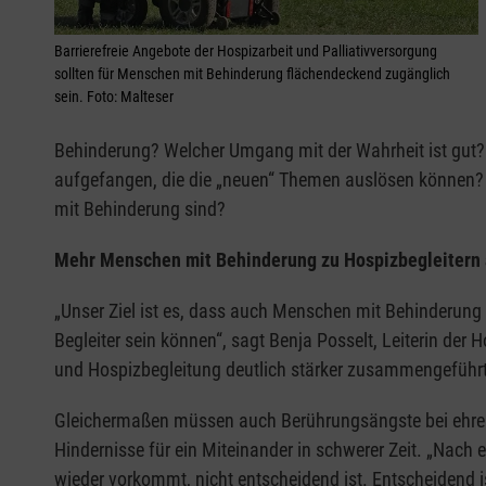
Barrierefreie Angebote der Hospizarbeit und Palliativversorgung
sollten für Menschen mit Behinderung flächendeckend zugänglich
sein. Foto: Malteser
Behinderung? Welcher Umgang mit der Wahrheit ist gut?
aufgefangen, die die „neuen“ Themen auslösen können? 
mit Behinderung sind?
Mehr Menschen mit Behinderung zu Hospizbegleitern 
„Unser Ziel ist es, dass auch Menschen mit Behinderung
Begleiter sein können“, sagt Benja Posselt, Leiterin der
und Hospizbegleitung deutlich stärker zusammengeführ
Gleichermaßen müssen auch Berührungsängste bei ehrena
Hindernisse für ein Miteinander in schwerer Zeit. „Nach e
wieder vorkommt, nicht entscheidend ist. Entscheidend 