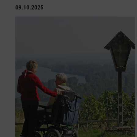
09.10.2025