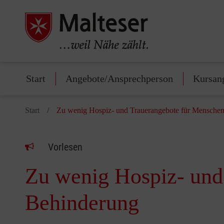
Start
Angebote/Ansprechperson
Kursan
Start
Zu wenig Hospiz- und Trauerangebote für Menschen
Vorlesen
Zu wenig Hospiz- und
Behinderung