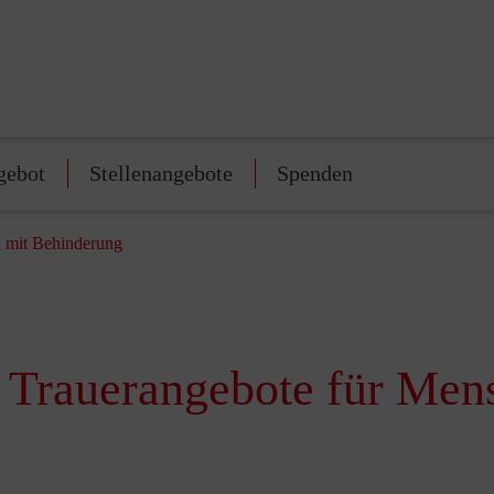
gebot
Stellenangebote
Spenden
 mit Behinderung
 Trauerangebote für Men