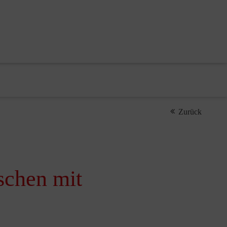
Zurück
schen mit