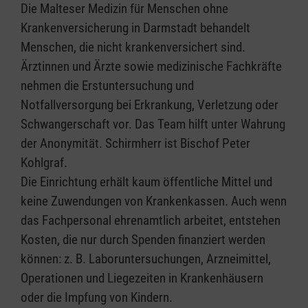
Die Malteser Medizin für Menschen ohne
Krankenversicherung in Darmstadt behandelt
Menschen, die nicht krankenversichert sind.
Ärztinnen und Ärzte sowie medizinische Fachkräfte
nehmen die Erstuntersuchung und
Notfallversorgung bei Erkrankung, Verletzung oder
Schwangerschaft vor. Das Team hilft unter Wahrung
der Anonymität. Schirmherr ist Bischof Peter
Kohlgraf.
Die Einrichtung erhält kaum öffentliche Mittel und
keine Zuwendungen von Krankenkassen. Auch wenn
das Fachpersonal ehrenamtlich arbeitet, entstehen
Kosten, die nur durch Spenden finanziert werden
können: z. B. Laboruntersuchungen, Arzneimittel,
Operationen und Liegezeiten in Krankenhäusern
oder die Impfung von Kindern.