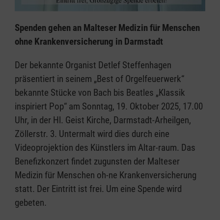
Spenden gehen an Malteser Medizin für Menschen
ohne Krankenversicherung in Darmstadt
Der bekannte Organist Detlef Steffenhagen
präsentiert in seinem „Best of Orgelfeuerwerk“
bekannte Stücke von Bach bis Beatles „Klassik
inspiriert Pop“ am Sonntag, 19. Oktober 2025, 17.00
Uhr, in der Hl. Geist Kirche, Darmstadt-Arheilgen,
Zöllerstr. 3. Untermalt wird dies durch eine
Videoprojektion des Künstlers im Altar-raum. Das
Benefizkonzert findet zugunsten der Malteser
Medizin für Menschen oh-ne Krankenversicherung
statt. Der Eintritt ist frei. Um eine Spende wird
gebeten.