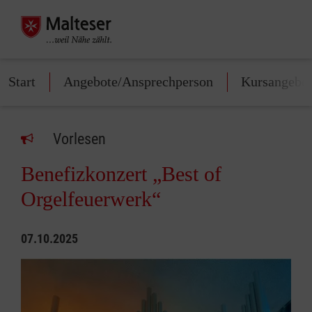
Start
Angebote/Ansprechperson
Kursangebo
Vorlesen
Benefizkonzert „Best of
Orgelfeuerwerk“
07.10.2025