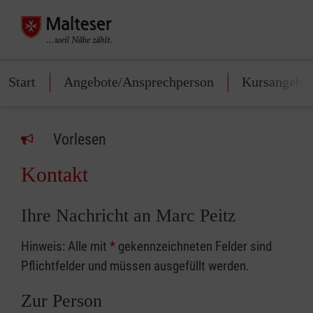
Start
Angebote/Ansprechperson
Kursangebo
Vorlesen
Kontakt
Ihre Nachricht an Marc Peitz
Hinweis: Alle mit
*
gekennzeichneten Felder sind
Pflichtfelder und müssen ausgefüllt werden.
Zur Person