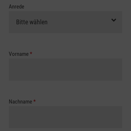
Anrede
Vorname
*
Nachname
*