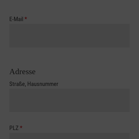
E-Mail
*
Adresse
Straße, Hausnummer
PLZ
*