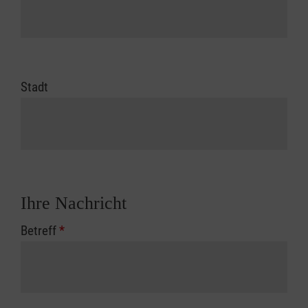
Stadt
Ihre Nachricht
Betreff
*