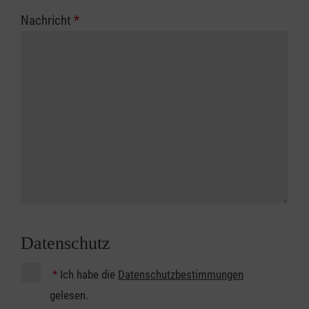
Nachricht
*
Datenschutz
*
Ich habe die
Datenschutzbestimmungen
gelesen.