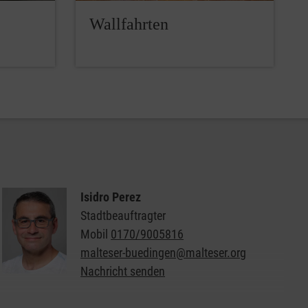
Wallfahrten
Isidro Perez
Stadtbeauftragter
Mobil
0170/9005816
malteser-buedingen@malteser.org
Nachricht senden