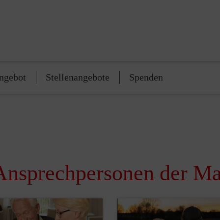
ngebot
Stellenangebote
Spenden
Ansprechpersonen der Ma