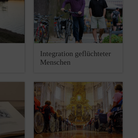
Integration geflüchteter
Menschen