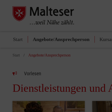
Start
Angebote/Ansprechperson
Kursa
Start
Angebote/Ansprechperson
Vorlesen
Dienstleistungen und 