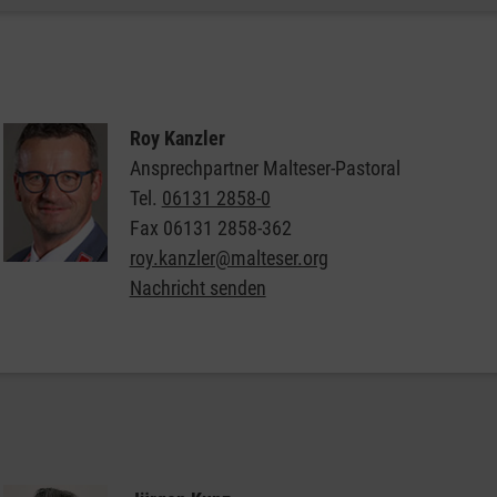
Roy Kanzler
Ansprechpartner Malteser-Pastoral
Tel.
06131 2858-0
Fax
06131 2858-362
roy.kanzler@malteser.org
Nachricht senden