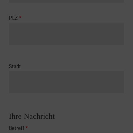
PLZ
*
Stadt
Ihre Nachricht
Betreff
*