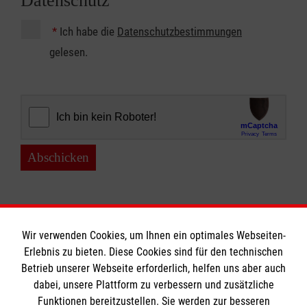
Datenschutz
*
Ich habe die
Datenschutzbestimmungen
gelesen.
Abschicken
Wir verwenden Cookies, um Ihnen ein optimales Webseiten-
Erlebnis zu bieten. Diese Cookies sind für den technischen
Betrieb unserer Webseite erforderlich, helfen uns aber auch
Informationen
dabei, unsere Plattform zu verbessern und zusätzliche
Funktionen bereitzustellen. Sie werden zur besseren