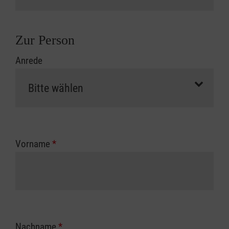
Zur Person
Anrede
Vorname
*
Nachname
*