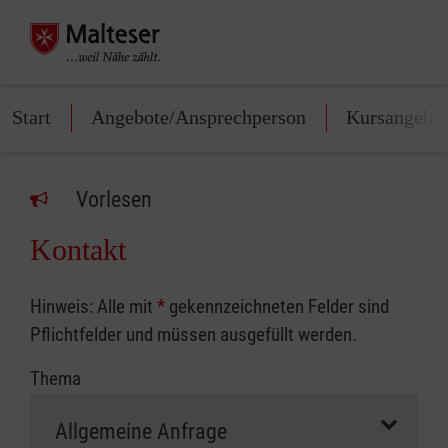
Start
Angebote/Ansprechperson
Kursangebo
Vorlesen
Kontakt
Hinweis: Alle mit
*
gekennzeichneten Felder sind
Pflichtfelder und müssen ausgefüllt werden.
Thema