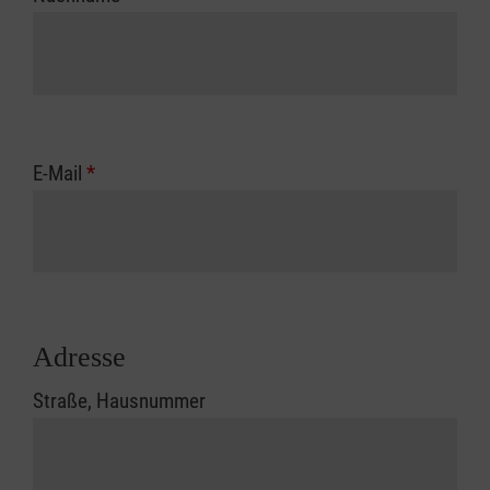
E-Mail
*
Adresse
Straße, Hausnummer