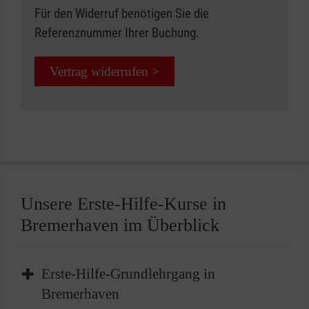
Für den Widerruf benötigen Sie die
Referenznummer Ihrer Buchung.
Vertrag widerrufen >
Unsere Erste-Hilfe-Kurse in
Bremerhaven im Überblick
Erste-Hilfe-Grundlehrgang in
Bremerhaven