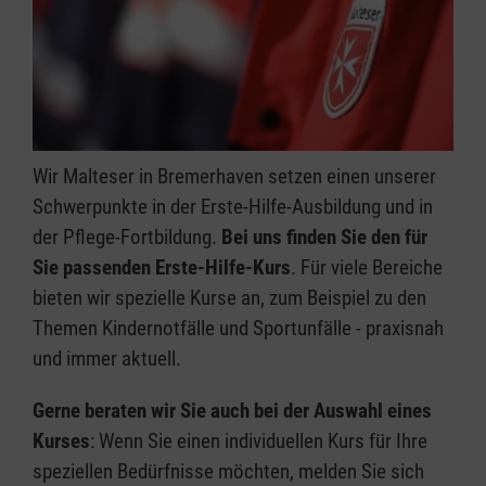
Wir Malteser in Bremerhaven setzen einen unserer
Schwerpunkte in der Erste-Hilfe-Ausbildung und in
der Pflege-Fortbildung.
Bei uns finden Sie den für
Sie passenden Erste-Hilfe-Kurs
. Für viele Bereiche
bieten wir spezielle Kurse an, zum Beispiel zu den
Themen Kindernotfälle und Sportunfälle - praxisnah
und immer aktuell.
Gerne beraten wir Sie auch bei der Auswahl eines
Kurses
: Wenn Sie einen individuellen Kurs für Ihre
speziellen Bedürfnisse möchten, melden Sie sich