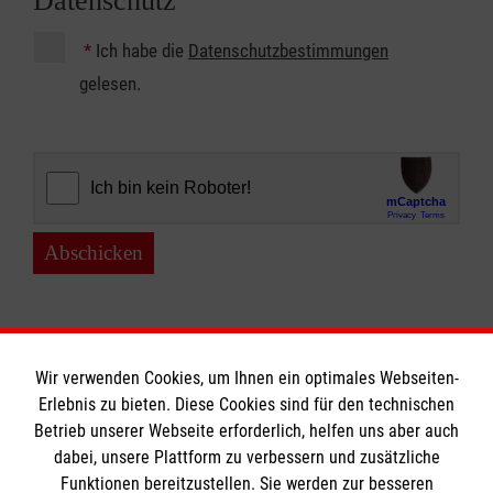
Datenschutz
*
Ich habe die
Datenschutzbestimmungen
gelesen.
Abschicken
Wir verwenden Cookies, um Ihnen ein optimales Webseiten-
Erlebnis zu bieten. Diese Cookies sind für den technischen
Betrieb unserer Webseite erforderlich, helfen uns aber auch
Informationen
dabei, unsere Plattform zu verbessern und zusätzliche
Funktionen bereitzustellen. Sie werden zur besseren