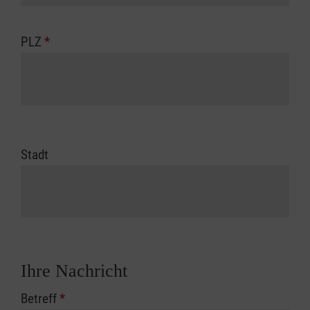
PLZ
*
Stadt
Ihre Nachricht
Betreff
*