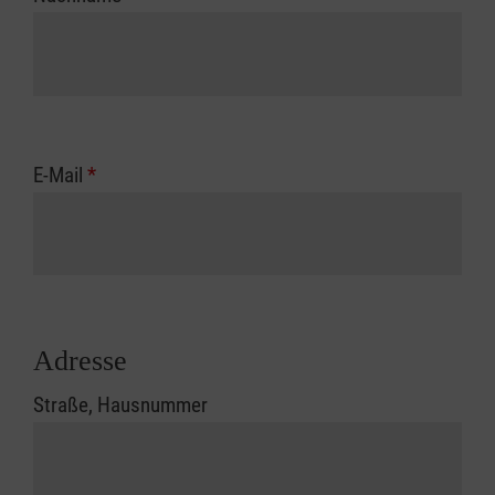
E-Mail
*
Adresse
Straße, Hausnummer