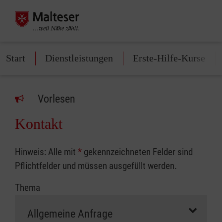
Start
Dienstleistungen
Erste-Hilfe-Kurse
Vorlesen
Kontakt
Hinweis: Alle mit
*
gekennzeichneten Felder sind
Pflichtfelder und müssen ausgefüllt werden.
Thema