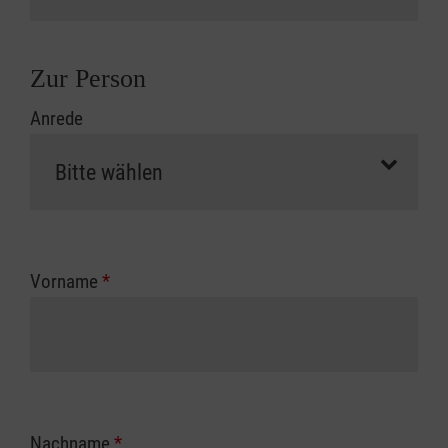
Zur Person
Anrede
Vorname
*
Nachname
*