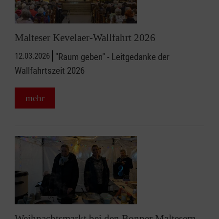
Malteser Kevelaer-Wallfahrt 2026
12.03.2026
"Raum geben" - Leitgedanke der
Wallfahrtszeit 2026
mehr
Weihnachtsmarkt bei den Bonner Maltesern