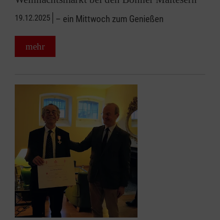
19.12.2025
– ein Mittwoch zum Genießen
mehr