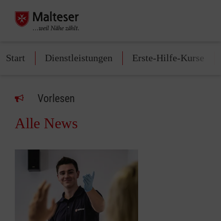
Start
Dienstleistungen
Erste-Hilfe-Kurse
Vorlesen
Alle News