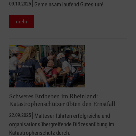
09.10.2025
Gemeinsam laufend Gutes tun!
mehr
Schweres Erdbeben im Rheinland:
Katastrophenschützer übten den Ernstfall
22.09.2025
Malteser führten erfolgreiche und
organisationsübergreifende Diözesanübung im
Katastrophenschutz durch.