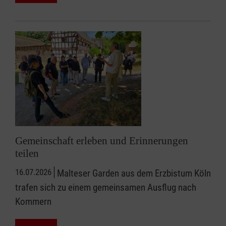
Gemeinschaft erleben und Erinnerungen
teilen
16.07.2026
Malteser Garden aus dem Erzbistum Köln
trafen sich zu einem gemeinsamen Ausflug nach
Kommern