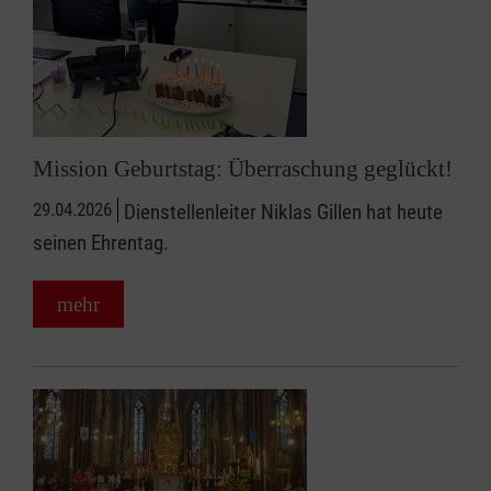
Mission Geburtstag: Überraschung geglückt!
29.04.2026
Dienstellenleiter Niklas Gillen hat heute
seinen Ehrentag.
mehr