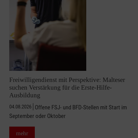
Freiwilligendienst mit Perspektive: Malteser
suchen Verstärkung für die Erste-Hilfe-
Ausbildung
04.08.2026
Offene FSJ- und BFD-Stellen mit Start im
September oder Oktober
mehr