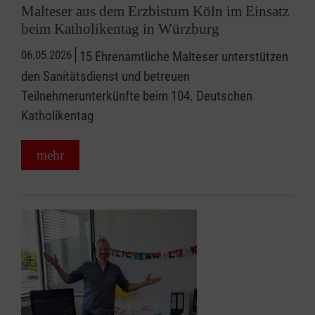
Malteser aus dem Erzbistum Köln im Einsatz
beim Katholikentag in Würzburg
06.05.2026
15 Ehrenamtliche Malteser unterstützen
den Sanitätsdienst und betreuen
Teilnehmerunterkünfte beim 104. Deutschen
Katholikentag
mehr