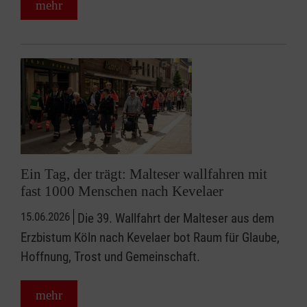
mehr
Ein Tag, der trägt: Malteser wallfahren mit
fast 1000 Menschen nach Kevelaer
15.06.2026
Die 39. Wallfahrt der Malteser aus dem
Erzbistum Köln nach Kevelaer bot Raum für Glaube,
Hoffnung, Trost und Gemeinschaft.
mehr