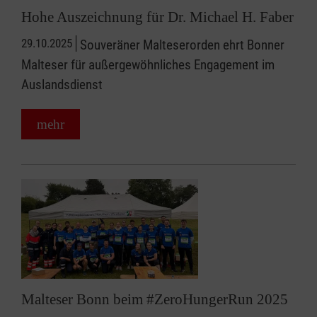
Hohe Auszeichnung für Dr. Michael H. Faber
29.10.2025
Souveräner Malteserorden ehrt Bonner
Malteser für außergewöhnliches Engagement im
Auslandsdienst
mehr
Malteser Bonn beim #ZeroHungerRun 2025