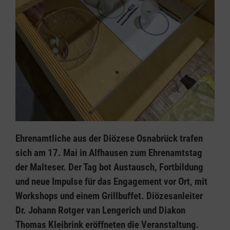
Ehrenamtliche aus der Diözese Osnabrück trafen
sich am 17. Mai in Alfhausen zum Ehrenamtstag
der Malteser. Der Tag bot Austausch, Fortbildung
und neue Impulse für das Engagement vor Ort, mit
Workshops und einem Grillbuffet. Diözesanleiter
Dr. Johann Rotger van Lengerich und Diakon
Thomas Kleibrink eröffneten die Veranstaltung.