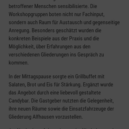
betroffener Menschen sensibilisierte. Die
Workshopgruppen boten nicht nur Fachinput,
sondern auch Raum für Austausch und gegenseitige
Anregung. Besonders geschätzt wurden die
konkreten Beispiele aus der Praxis und die
Möglichkeit, über Erfahrungen aus den
verschiedenen Gliederungen ins Gespräch zu
kommen.
In der Mittagspause sorgte ein Grillbuffet mit
Salaten, Brot und Eis für Stärkung. Ergänzt wurde
das Angebot durch eine liebevoll gestaltete
Candybar. Die Gastgeber nutzten die Gelegenheit,
ihre neuen Räume sowie die Einsatzfahrzeuge der
Gliederung Alfhausen vorzustellen.