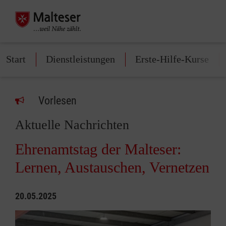
Start
Dienstleistungen
Erste-Hilfe-Kurse
Vorlesen
Aktuelle Nachrichten
Ehrenamtstag der Malteser:
Lernen, Austauschen, Vernetzen
20.05.2025