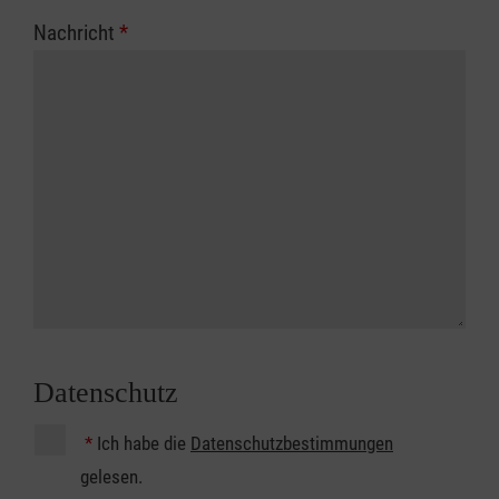
Nachricht
*
Datenschutz
*
Ich habe die
Datenschutzbestimmungen
gelesen.