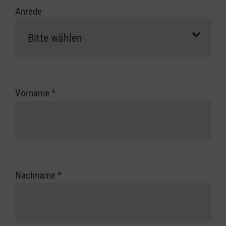
Anrede
Vorname
*
Nachname
*