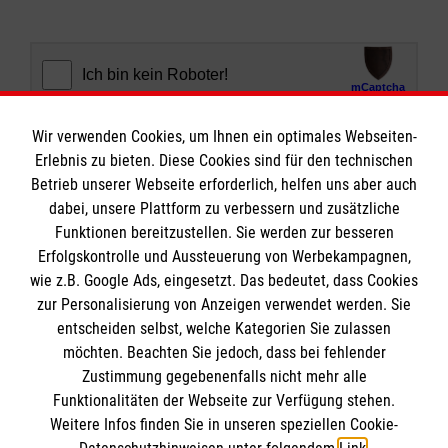
Abschicken
Wir verwenden Cookies, um Ihnen ein optimales Webseiten-
Erlebnis zu bieten. Diese Cookies sind für den technischen
Betrieb unserer Webseite erforderlich, helfen uns aber auch
dabei, unsere Plattform zu verbessern und zusätzliche
Funktionen bereitzustellen. Sie werden zur besseren
Erfolgskontrolle und Aussteuerung von Werbekampagnen,
wie z.B. Google Ads, eingesetzt. Das bedeutet, dass Cookies
Informationen
zur Personalisierung von Anzeigen verwendet werden. Sie
entscheiden selbst, welche Kategorien Sie zulassen
möchten. Beachten Sie jedoch, dass bei fehlender
Impressum
Zustimmung gegebenenfalls nicht mehr alle
Datenschutz
Funktionalitäten der Webseite zur Verfügung stehen.
Spendenkonto
Weitere Infos finden Sie in unseren speziellen Cookie-
Barrierefreiheit