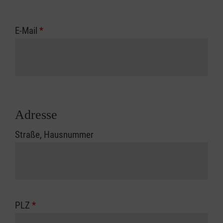
E-Mail
*
Adresse
Straße, Hausnummer
PLZ
*