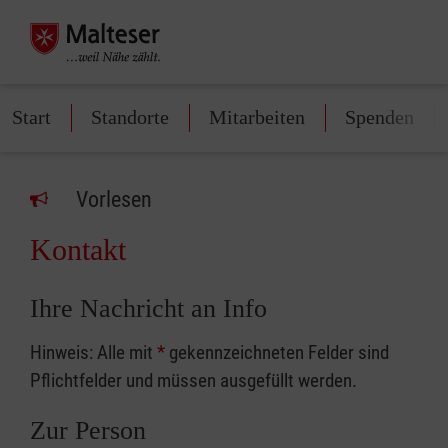
Start
Standorte
Mitarbeiten
Spenden
Vorlesen
Kontakt
Ihre Nachricht an Info
Hinweis: Alle mit
*
gekennzeichneten Felder sind
Pflichtfelder und müssen ausgefüllt werden.
Zur Person