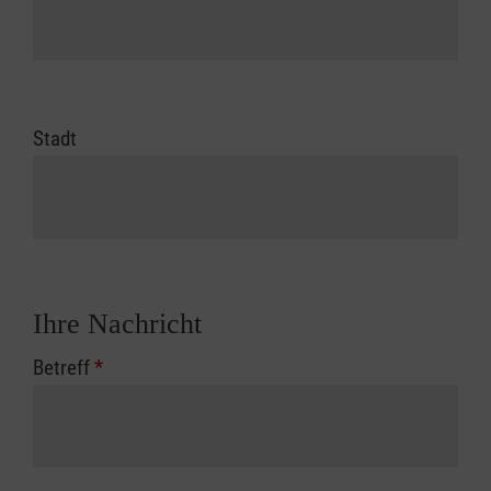
Stadt
Ihre Nachricht
Betreff
*