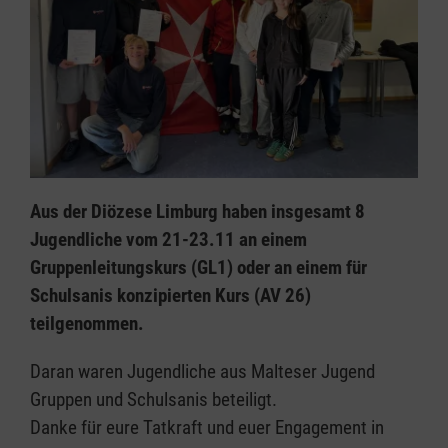
Aus der Diözese Limburg haben insgesamt 8
Jugendliche vom 21-23.11 an einem
Gruppenleitungskurs (GL1) oder an einem für
Schulsanis konzipierten Kurs (AV 26)
teilgenommen.
Daran waren Jugendliche aus Malteser Jugend
Gruppen und Schulsanis beteiligt.
Danke für eure Tatkraft und euer Engagement in