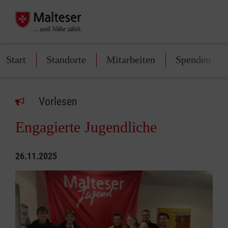
Start
Standorte
Mitarbeiten
Spenden
Vorlesen
Engagierte Jugendliche
26.11.2025