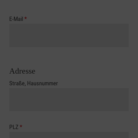
E-Mail
*
Adresse
Straße, Hausnummer
PLZ
*