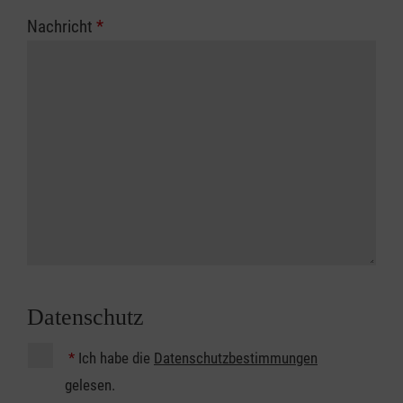
Nachricht
*
Datenschutz
*
Ich habe die
Datenschutzbestimmungen
gelesen.