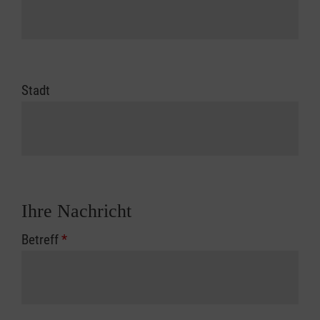
Stadt
Ihre Nachricht
Betreff
*