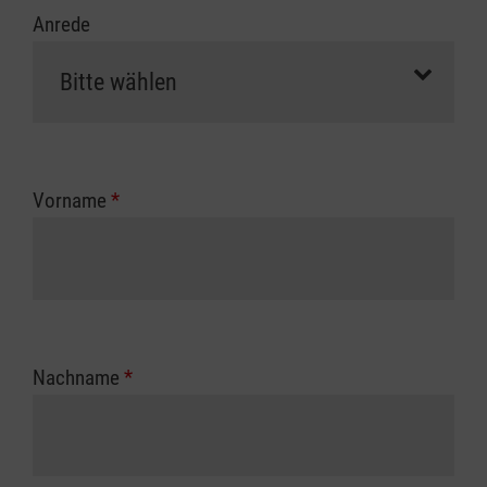
Anrede
Vorname
*
Nachname
*