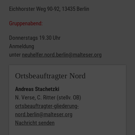
Eichhorster Weg 90-92, 13435 Berlin
Gruppenabend:
Donnerstags 19.30 Uhr
Anmeldung
unter
neuhelfer.nord.berlin@malteser.org
Ortsbeauftragter Nord
Andreas Stachetzki
N. Verse, C. Ritter (stellv. OB)
ortsbeauftragter-gliederung-
nord.berlin@malteser.org
Nachricht senden