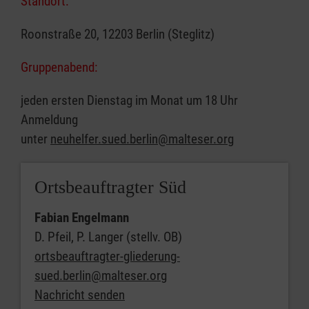
Standort:
Roonstraße 20, 12203 Berlin (Steglitz)
Gruppenabend:
jeden ersten Dienstag im Monat um 18 Uhr
Anmeldung
unter
neuhelfer.sued.berlin@malteser.org
Ortsbeauftragter Süd
Fabian Engelmann
D. Pfeil, P. Langer (stellv. OB)
ortsbeauftragter-gliederung-
sued.berlin@malteser.org
Nachricht senden