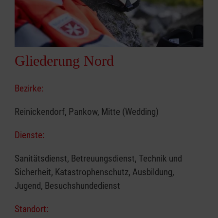
Gliederung Nord
Bezirke:
Reinickendorf, Pankow, Mitte (Wedding)
Dienste:
Sanitätsdienst, Betreuungsdienst, Technik und
Sicherheit, Katastrophenschutz, Ausbildung,
Jugend, Besuchshundedienst
Standort: