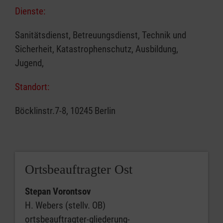
Dienste:
Sanitätsdienst, Betreuungsdienst, Technik und
Sicherheit, Katastrophenschutz, Ausbildung,
Jugend,
Standort:
Böcklinstr.7-8, 10245 Berlin
Ortsbeauftragter Ost
Stepan Vorontsov
H. Webers (stellv. OB)
ortsbeauftragter-gliederung-