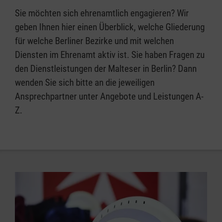
Sie möchten sich ehrenamtlich engagieren? Wir
geben Ihnen hier einen Überblick, welche Gliederung
für welche Berliner Bezirke und mit welchen
Diensten im Ehrenamt aktiv ist. Sie haben Fragen zu
den Dienstleistungen der Malteser in Berlin? Dann
wenden Sie sich bitte an die jeweiligen
Ansprechpartner unter Angebote und Leistungen A-
Z.