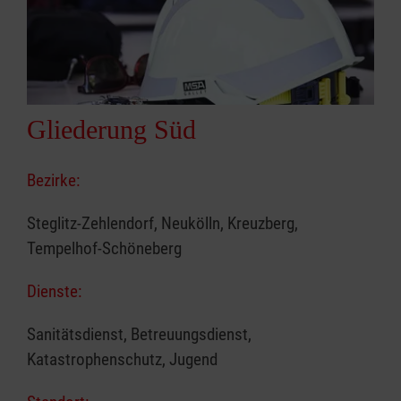
Gliederung Süd
Bezirke:
Steglitz-Zehlendorf, Neukölln, Kreuzberg,
Tempelhof-Schöneberg
Dienste:
Sanitätsdienst, Betreuungsdienst,
Katastrophenschutz, Jugend