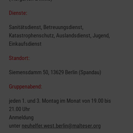
Dienste:
Sanitätsdienst, Betreuungsdienst,
Katastrophenschutz, Auslandsdienst, Jugend,
Einkaufsdienst
Standort:
Siemensdamm 50, 13629 Berlin (Spandau)
Gruppenabend:
jeden 1. und 3. Montag im Monat von 19.00 bis
21.00 Uhr
Anmeldung
unter
neuhelfer.west.berlin@malteser.org