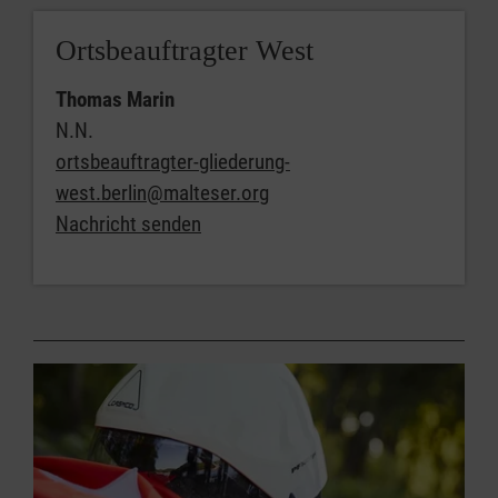
Ortsbeauftragter West
Thomas Marin
N.N.
ortsbeauftragter-gliederung-
west.berlin@malteser.org
Nachricht senden