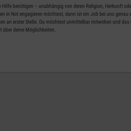
Hilfe benötigen – unabhängig von deren Religion, Herkunft ode
n in Not engagieren möchtest, dann ist ein Job bei uns genau 
en an erster Stelle. Du möchtest unmittelbar mitwirken und das
t über deine Möglichkeiten.