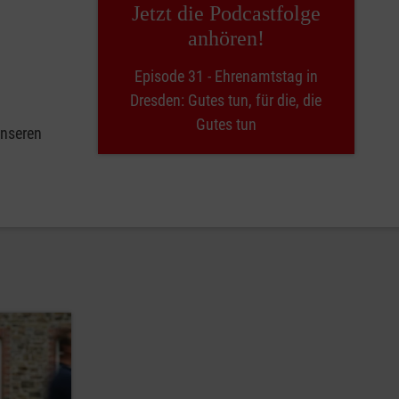
Jetzt die Podcastfolge
anhören!
Episode 31 - Ehrenamtstag in
Dresden: Gutes tun, für die, die
Gutes tun
unseren