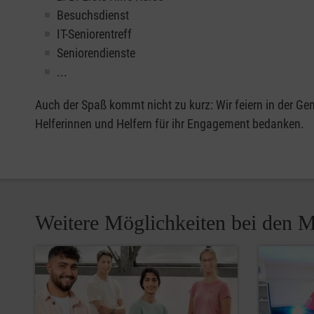
Besuchsdienst
IT-Seniorentreff
Seniorendienste
...
Auch der Spaß kommt nicht zu kurz: Wir feiern in der G
Helferinnen und Helfern für ihr Engagement bedanken.
Weitere Möglichkeiten bei den M