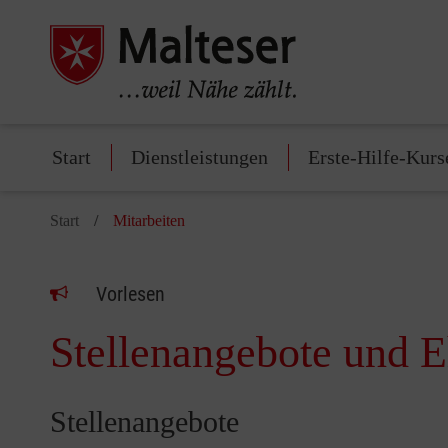
Start
Dienstleistungen
Erste-Hilfe-Kurs
Start
Mitarbeiten
Vorlesen
Stellenangebote und E
Stellenangebote