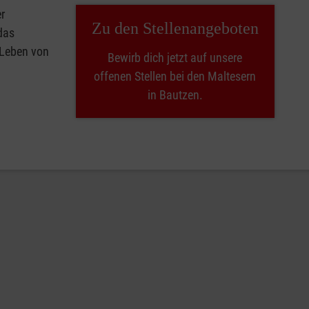
r
Zu den Stellenangeboten
das
 Leben von
Bewirb dich jetzt auf unsere
offenen Stellen bei den Maltesern
in Bautzen.