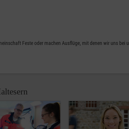
emeinschaft Feste oder machen Ausflüge, mit denen wir uns bei 
altesern