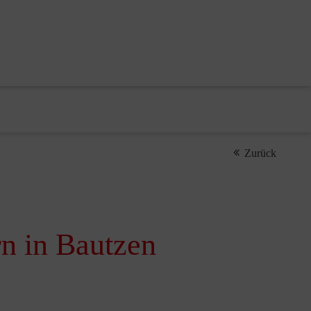
Zurück
n in Bautzen