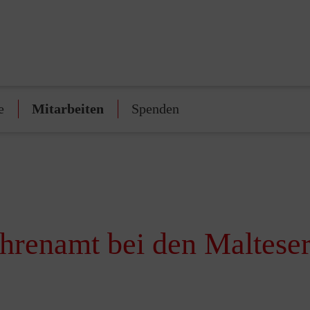
e
Mitarbeiten
Spenden
hrenamt bei den Malteser